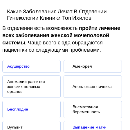
Какие Заболевания Лечат В Отделении
Гинекологии Клиники Топ Ихилов
В отделении есть возможность
пройти лечение
всех заболевания женской мочеполовой
системы
. Чаще всего сюда обращаются
пациентки со следующими проблемами:
Акушерство
Аменорея
Аномалии развития
женских половых
Апоплексия яичника
органов
Внематочная
Бесплодие
беременность
Вульвит
Выпадение матки