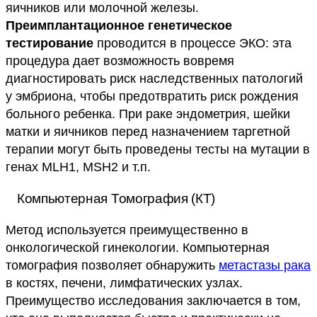
яичников или молочной железы.
Преимплантационное генетическое
тестирование
проводится в процессе ЭКО: эта
процедура дает возможность вовремя
диагностировать риск наследственных патологий
у эмбриона, чтобы предотвратить риск рождения
больного ребенка. При раке эндометрия, шейки
матки и яичников перед назначением таргетной
терапии могут быть проведены тесты на мутации в
генах MLH1, MSH2 и т.п.
Компьютерная Томография (КТ)
Метод используется преимущественно в
онкологической гинекологии. Компьютерная
томография позволяет обнаружить
метастазы рака
в костях, печени, лимфатических узлах.
Преимущество исследования заключается в том,