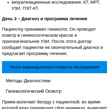
визуализационные исследования: КТ, МРТ,
УЗИ, ПЭТ-КТ.
День 3 – Диагноз и программа лечения
Пациентку принимает гинеколог. Он проводит
осмотр в гинекологическом кресле и
трансвагинальное УЗИ. После этого доктор
сообщает пациентке ее окончательный диагноз и
предлагает программу лечения.
Узнать индивидуальную стоимость обследования
Методы Диагностики
Гинекологический Осмотр
Прием включает беседу с пациенткой, во время
которой врач производит сбор анамнеза, выявляет