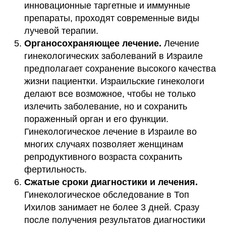
инновационные таргетные и иммунные
препараты, проходят современные виды
лучевой терапии.
Органосохраняющее лечение.
Лечение
гинекологических заболеваний в Израиле
предполагает сохранение высокого качества
жизни пациентки. Израильские гинекологи
делают все возможное, чтобы не только
излечить заболевание, но и сохранить
пораженный орган и его функции.
Гинекологическое лечение в Израиле во
многих случаях позволяет женщинам
репродуктивного возраста сохранить
фертильность.
Сжатые сроки диагностики и лечения.
Гинекологическое обследование в Топ
Ихилов занимает не более 3 дней. Сразу
после получения результатов диагностики