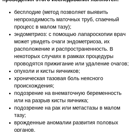
бесплодие (метод позволяет выявить
непроходимость маточных труб, спаечный
процесс в малом тазу);
эндометриоз: с помощью лапароскопии врач
может увидеть очаги эндометриоза, их
расположение и распространенность. В
некоторых случаях в рамках процедуры
проводятся прижигание или удаление очагов;
опухоли и кисты яичников;
хроническая тазовая боль неясного
происхождения;
подозрение на внематочную беременность
или на разрыв кисты яичника;
подозрение на рак или метастазы в малом
тазу;
врожденные аномалии развития половых
органов.