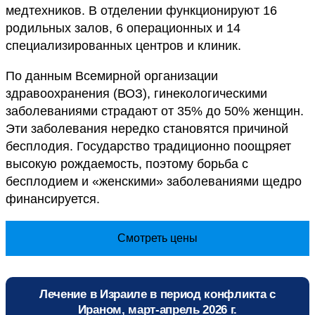
медтехников. В отделении функционируют 16
родильных залов, 6 операционных и 14
специализированных центров и клиник.
По данным Всемирной организации
здравоохранения (ВОЗ), гинекологическими
заболеваниями страдают от 35% до 50% женщин.
Эти заболевания нередко становятся причиной
бесплодия. Государство традиционно поощряет
высокую рождаемость, поэтому борьба с
бесплодием и «женскими» заболеваниями щедро
финансируется.
Смотреть цены
Лечение в Израиле в период конфликта с
Ираном, март-апрель 2026 г.