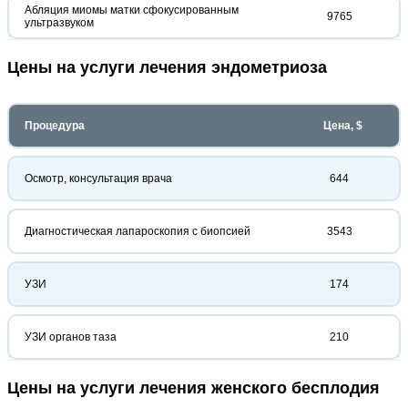
Абляция миомы матки сфокусированным
9765
ультразвуком
Цены на услуги лечения эндометриоза
Процедура
Цена, $
Осмотр, консультация врача
644
Диагностическая лапароскопия с биопсией
3543
УЗИ
174
УЗИ органов таза
210
Цены на услуги лечения женского бесплодия