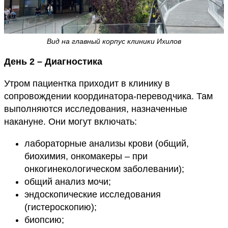
Вид на главный корпус клиники Ихилов
День 2 – Диагностика
Утром пациентка приходит в клинику в
сопровождении координатора-переводчика. Там
выполняются исследования, назначенные
накануне. Они могут включать:
лабораторные анализы крови (общий,
биохимия, онкомакеры – при
онкогинекологическом заболевании);
общий анализ мочи;
эндоскопические исследования
(гистероскопию);
биопсию;