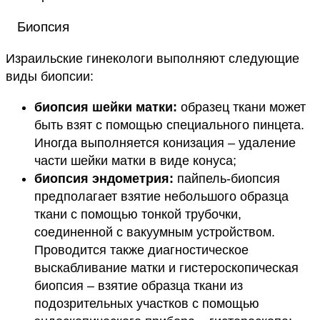
Биопсия
Израильские гинекологи выполняют следующие
виды биопсии:
биопсия шейки матки:
образец ткани может
быть взят с помощью специального пинцета.
Иногда выполняется конизация – удаление
части шейки матки в виде конуса;
биопсия эндометрия:
пайпель-биопсия
предполагает взятие небольшого образца
ткани с помощью тонкой трубочки,
соединенной с вакуумным устройством.
Проводится также диагностическое
выскабливание матки и гистероскопическая
биопсия – взятие образца ткани из
подозрительных участков с помощью