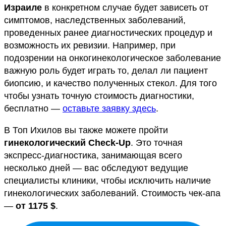
Израиле
в конкретном случае будет зависеть от
симптомов, наследственных заболеваний,
проведенных ранее диагностических процедур и
возможность их ревизии. Например, при
подозрении на онкогинекологическое заболевание
важную роль будет играть то, делал ли пациент
биопсию, и качество полученных стекол. Для того
чтобы узнать точную стоимость диагностики,
бесплатно —
оставьте заявку здесь
.
В Топ Ихилов вы также можете пройти
гинекологический Check-Up
. Это точная
экспресс-диагностика, занимающая всего
несколько дней — вас обследуют ведущие
специалисты клиники, чтобы исключить наличие
гинекологических заболеваний. Стоимость чек-апа
—
от 1175 $
.