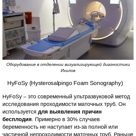
Оборудование в отделении визуализирующей диагностики
Ихилов
HyFoSy (Hysterosalpingo Foam Sonography)
HyFoSy – это современный ультразвуковой метод
исследования проходимости маточных труб. Он
используется
для выявления причин
бесплодия
. Примерно в 30% случаев
беременность не наступает из-за полной или
частичной непроходимости маточных труб. Раньше