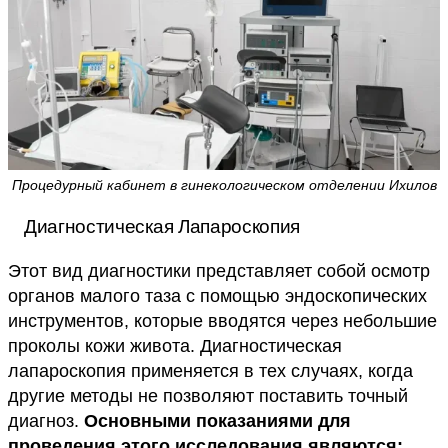
Процедурный кабинет в гинекологическом отделении Ихилов
Диагностическая Лапароскопия
Этот вид диагностики представляет собой осмотр
органов малого таза с помощью эндоскопических
инструментов, которые вводятся через небольшие
проколы кожи живота. Диагностическая
лапароскопия применяется в тех случаях, когда
другие методы не позволяют поставить точный
диагноз.
Основными показаниями для
проведения этого исследования являются: