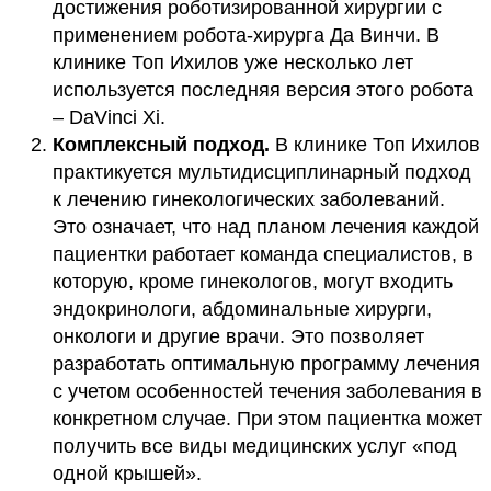
достижения роботизированной хирургии с
применением робота-хирурга Да Винчи. В
клинике Топ Ихилов уже несколько лет
используется последняя версия этого робота
– DaVinci Xi.
Комплексный подход.
В клинике Топ Ихилов
практикуется мультидисциплинарный подход
к лечению гинекологических заболеваний.
Это означает, что над планом лечения каждой
пациентки работает команда специалистов, в
которую, кроме гинекологов, могут входить
эндокринологи, абдоминальные хирурги,
онкологи и другие врачи. Это позволяет
разработать оптимальную программу лечения
с учетом особенностей течения заболевания в
конкретном случае. При этом пациентка может
получить все виды медицинских услуг «под
одной крышей».