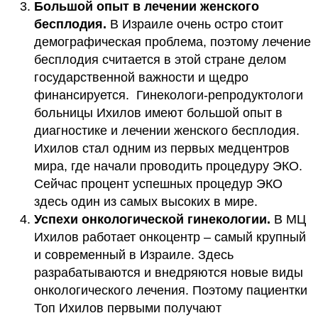
Большой опыт в лечении женского
бесплодия.
В Израиле очень остро стоит
демографическая проблема, поэтому лечение
бесплодия считается в этой стране делом
государственной важности и щедро
финансируется. Гинекологи-репродуктологи
больницы Ихилов имеют большой опыт в
диагностике и лечении женского бесплодия.
Ихилов стал одним из первых медцентров
мира, где начали проводить процедуру ЭКО.
Сейчас процент успешных процедур ЭКО
здесь один из самых высоких в мире.
Успехи онкологической гинекологии.
В МЦ
Ихилов работает онкоцентр – самый крупный
и современный в Израиле. Здесь
разрабатываются и внедряются новые виды
онкологического лечения. Поэтому пациентки
Топ Ихилов первыми получают