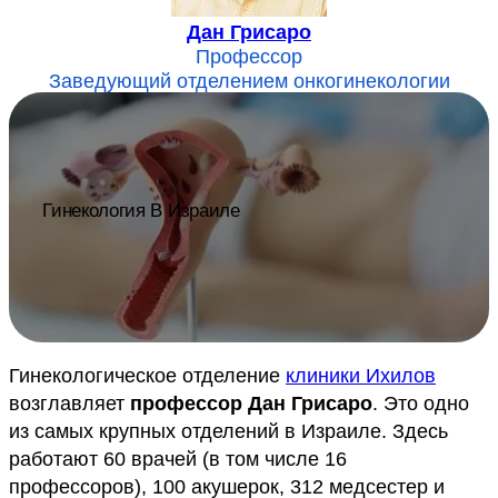
Дан Грисаро
Профессор
Заведующий отделением онкогинекологии
Гинекология В Израиле
Гинекологическое отделение
клиники Ихилов
возглавляет
профессор Дан Грисаро
. Это одно
из самых крупных отделений в Израиле. Здесь
работают 60 врачей (в том числе 16
профессоров), 100 акушерок, 312 медсестер и