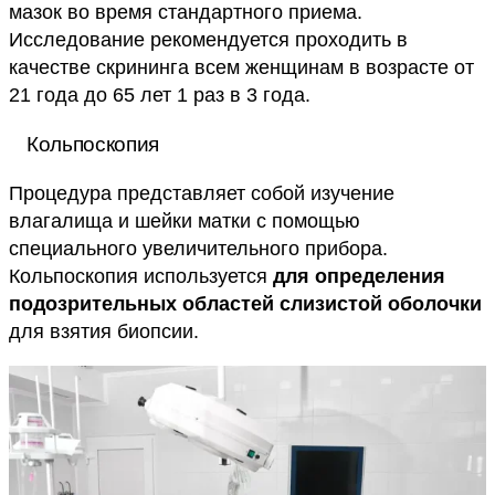
мазок во время стандартного приема.
Исследование рекомендуется проходить в
качестве скрининга всем женщинам в возрасте от
21 года до 65 лет 1 раз в 3 года.
Кольпоскопия
Процедура представляет собой изучение
влагалища и шейки матки с помощью
специального увеличительного прибора.
Кольпоскопия используется
для определения
подозрительных областей слизистой оболочки
для взятия биопсии.