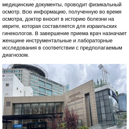
медицинские документы, проводит физикальный
осмотр. Всю информацию, полученную во время
осмотра, доктор вносит в историю болезни на
иврите, которая составляется для израильских
гинекологов. В завершение приема врач назначает
женщине инструментальные и лабораторные
исследования в соответствии с предполагаемым
диагнозом.