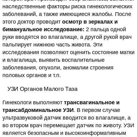
наследственные факторы риска гинекологических
заболеваний, а также имеющиеся жалобы. После
этого доктор проводит
осмотр в зеркалах и
бимануальное исследование:
2 пальца одной
руки вводятся во влагалище, а другой рукой врач
пальпирует нижнюю часть живота. Эти
исследования позволяют оценить состояние матки
и влагалища, выявить воспалительные
заболевания, опухоли, аномалии строения
половых органов и т.п.
УЗИ Органов Малого Таза
Гинекологи выполняют
трансвагинальное и
трансабдоминальное УЗИ
. В первом случае
ультразвуковой датчик вводится во влагалище, а
во втором врач перемещает датчик по животу. УЗИ
является безопасным и высокоинформативным