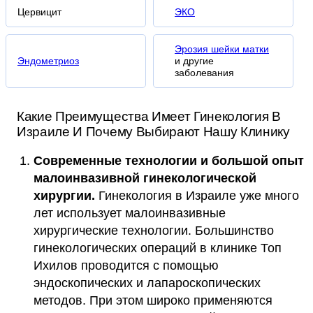
Цервицит
ЭКО
Эрозия шейки матки
Эндометриоз
и другие
заболевания
Какие Преимущества Имеет Гинекология В
Израиле И Почему Выбирают Нашу Клинику
Современные технологии и большой опыт
малоинвазивной гинекологической
хирургии.
Гинекология в Израиле уже много
лет использует малоинвазивные
хирургические технологии. Большинство
гинекологических операций в клинике Топ
Ихилов проводится с помощью
эндоскопических и лапароскопических
методов. При этом широко применяются