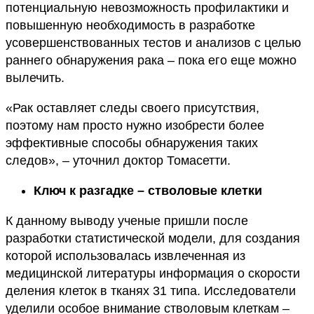
потенциальную невозможность профилактики и
повышенную необходимость в разработке
усовершенствованных тестов и анализов с целью
раннего обнаружения рака – пока его еще можно
вылечить.
«Рак оставляет следы своего присутствия,
поэтому нам просто нужно изобрести более
эффективные способы обнаружения таких
следов», – уточнил доктор Томасетти.
Ключ к разгадке – стволовые клетки
К данному выводу ученые пришли после
разработки статистической модели, для создания
которой использовалась извлеченная из
медицинской литературы информация о скорости
деления клеток в тканях 31 типа. Исследователи
уделили особое внимание стволовым клеткам –