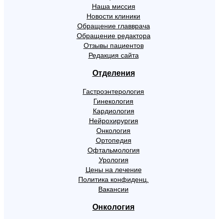
Наша миссия
Новости клиники
Обращение главврача
Обращение редактора
Отзывы пациентов
Редакция сайта
Отделения
Гастроэнтерология
Гинекология
Кардиология
Нейрохирургия
Онкология
Ортопедия
Офтальмология
Урология
Цены на лечение
Политика конфиденц.
Вакансии
Онкология