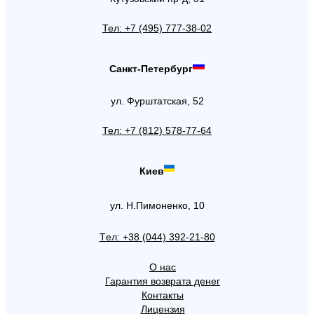
Тел: +7 (495) 777-38-02
Санкт-Петербург
ул. Фурштатская, 52
Тел: +7 (812) 578-77-64
Киев
ул. Н.Пимоненко, 10
Tел: +38 (044) 392-21-80
О нас
Гарантия возврата денег
Контакты
Лицензия