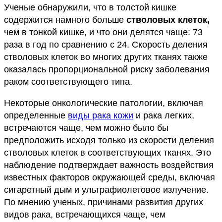
Ученые обнаружили, что в толстой кишке
содержится намного больше
стволовых клеток
,
чем в тонкой кишке, и что они делятся чаще: 73
раза в год по сравнению с 24. Скорость деления
стволовых клеток во многих других тканях также
оказалась пропорциональной риску заболевания
раком соответствующего типа.
Некоторые онкологические патологии, включая
определенные
виды рака кожи
и рака легких,
встречаются чаще, чем можно было бы
предположить исходя только из скорости деления
стволовых клеток в соответствующих тканях. Это
наблюдение подтверждает важность воздействия
известных факторов окружающей среды, включая
сигаретный дым и ультрафиолетовое излучение.
По мнению ученых, причинами развития других
видов рака, встречающихся чаще, чем