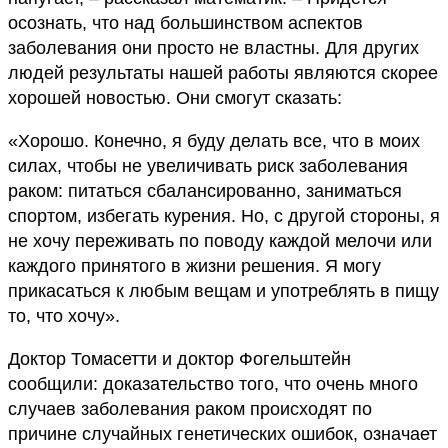
осознать, что над большинством аспектов
заболевания они просто не властны. Для других
людей результаты нашей работы являются скорее
хорошей новостью. Они смогут сказать:
«Хорошо. Конечно, я буду делать все, что в моих
силах, чтобы не увеличивать риск заболевания
раком: питаться сбалансированно, заниматься
спортом, избегать курения. Но, с другой стороны, я
не хочу переживать по поводу каждой мелочи или
каждого принятого в жизни решения. Я могу
прикасаться к любым вещам и употреблять в пищу
то, что хочу».
Доктор Томасетти и доктор Фогельштейн
сообщили: доказательство того, что очень много
случаев заболевания раком происходят по
причине случайных генетических ошибок, означает