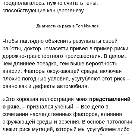
предполагалось, нужно считать гены,
способствующие канцерогенезу.
Диагностика рака в Топ Ихилов
Чтобы наглядно объяснить результаты своей
работы, доктор Томасетти привел в пример риски
дорожно-транспортного происшествия. В целом,
чем длиннее поездка, тем выше вероятность
аварии. Факторы окружающей среды, включая
плохие погодные условия, усугубляют этот риск –
равно как и дефекты автомобиля.
«Это хорошая иллюстрация моих
представлений
о раке
,
– признался ученый. – Все дело в
сочетании наследственных факторов, влияния
окружающей среды и везения. В основе патологии
лежит риск мутаций, который мы усугубляем либо