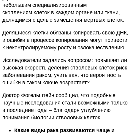
небольшим специализированным
скоплениям клеток в каждом органе или ткани,
делящимся с целью замещения мертвых клеток.
Делящиеся клетки обязаны копировать свою ДНК,
и ошибки в процессе копирования могут привести
к неконтролируемому росту и озлокачествлению.
Исследователи задались вопросом: повышает ли
высокая скорость деления стволовых клеток риск
заболевания раком, учитывая, что вероятность
ошибки в таком ключе возрастает?
Доктор Фогельштейн сообщил, что подобные
научные исследования стали возможными только
в последние годы – благодаря углублению
понимания биологии стволовых клеток.
Какие виды рака развиваются чаще и