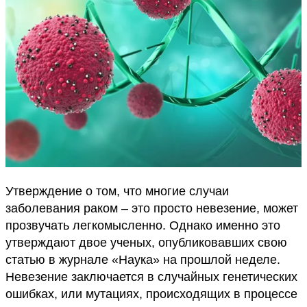
Утверждение о том, что многие случаи
заболевания раком – это просто невезение, может
прозвучать легкомысленно. Однако именно это
утверждают двое ученых, опубликовавших свою
статью в журнале «Наука» на прошлой неделе.
Невезение заключается в случайных генетических
ошибках, или мутациях, происходящих в процессе