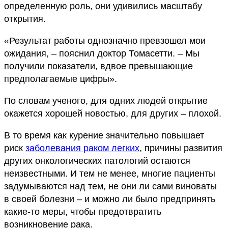
определенную роль, они удивились масштабу
открытия.
«Результат работы однозначно превзошел мои
ожидания, – пояснил доктор Томасетти. – Мы
получили показатели, вдвое превышающие
предполагаемые цифры».
По словам ученого, для одних людей открытие
окажется хорошей новостью, для других – плохой.
В то время как курение значительно повышает
риск
заболевания раком легких
, причины развития
других онкологических патологий остаются
неизвестными. И тем не менее, многие пациенты
задумываются над тем, не они ли сами виноваты
в своей болезни – и можно ли было предпринять
какие-то меры, чтобы предотвратить
возникновение рака.