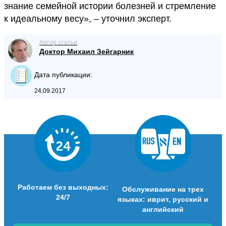
знание семейной истории болезней и стремление
к идеальному весу», – уточнил эксперт.
Автор статьи
Доктор Михаил Зейгарник
Дата публикации:
24.09.2017
Работаем без выходных:
Обслуживание на трех
24/7
языках: иврит, русский и
английский