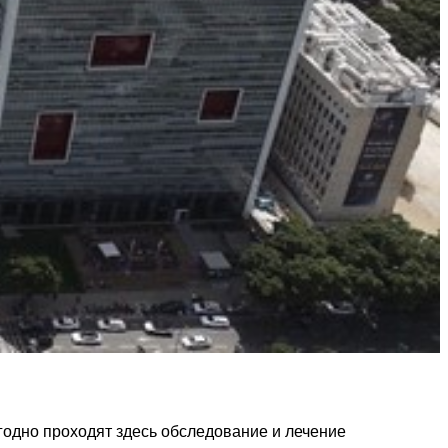
одно проходят здесь обследование и лечение