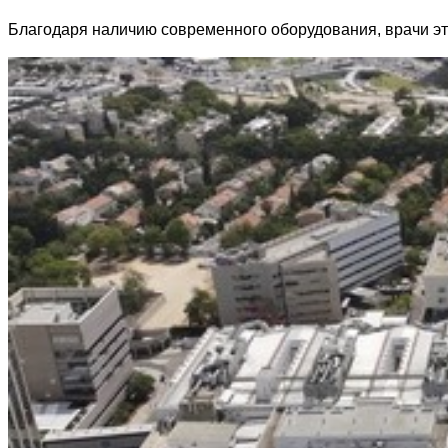
Благодаря наличию современного оборудования, врачи это