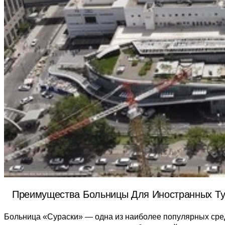
Преимущества Больницы Для Иностранных Ту
Больница «Сураски» — одна из наиболее популярных сред