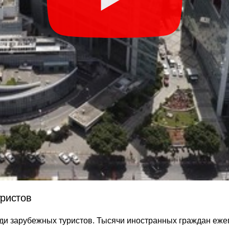
ристов
и зарубежных туристов. Тысячи иностранных граждан ежег