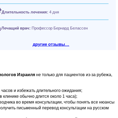
Длительность лечения:
4 дня
Лечащий врач:
Профессор Бернард Белассен
другие отзывы…
иологов Израиля
не только для пациентов из-за рубежа,
 часов и избежать длительного ожидания;
 клинике обычно длится около 1 часа);
одчика во время консультации, чтобы понять все нюансы
получить письменный перевод консультации на русском