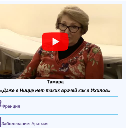
Тамара
«Даже в Ницце нет таких врачей как в Ихилов»
Франция
Заболевание:
Аритмия