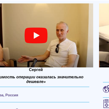
Сергей
имость операции оказалась значительно
дешевле»
ва,
Россия