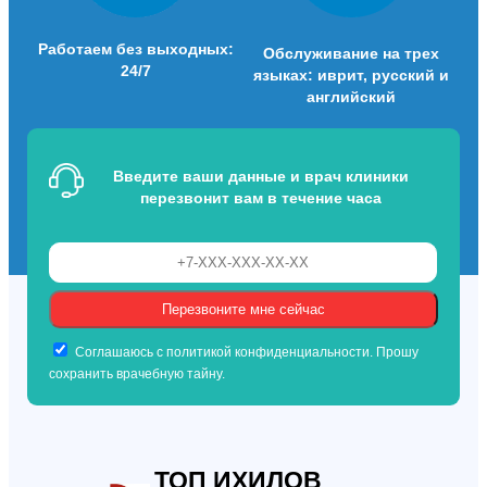
Работаем без выходных:
Обслуживание на трех
24/7
языках: иврит, русский и
английский
Введите ваши данные и врач клиники
перезвонит вам в течение часа
Соглашаюсь с политикой конфиденциальности. Прошу
сохранить врачебную тайну.
ТОП ИХИЛОВ