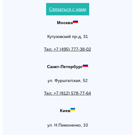
Связаться с нами
Москва
Кутузовский пр-д, 31
Тел: +7 (495) 777-38-02
Санкт-Петербург
ул. Фурштатская, 52
Тел: +7 (812) 578-77-64
Киев
ул. Н.Пимоненко, 10