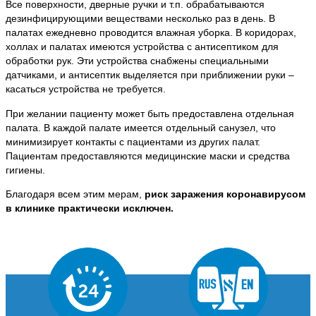
Все поверхности, дверные ручки и т.п. обрабатываются
дезинфицирующими веществами несколько раз в день. В
палатах ежедневно проводится влажная уборка. В коридорах,
холлах и палатах имеются устройства с антисептиком для
обработки рук. Эти устройства снабжены специальными
датчиками, и антисептик выделяется при приближении руки –
касаться устройства не требуется.
При желании пациенту может быть предоставлена отдельная
палата. В каждой палате имеется отдельный санузел, что
минимизирует контакты с пациентами из других палат.
Пациентам предоставляются медицинские маски и средства
гигиены.
Благодаря всем этим мерам,
риск заражения коронавирусом
в клинике практически исключен
.