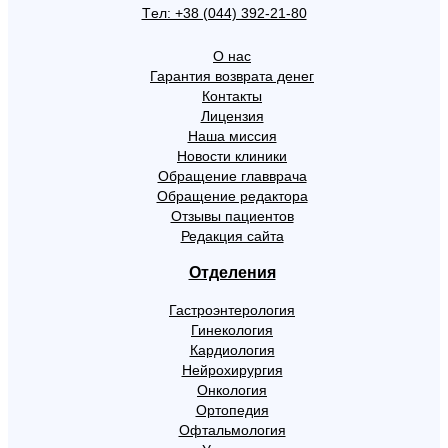
Tел: +38 (044) 392-21-80
О нас
Гарантия возврата денег
Контакты
Лицензия
Наша миссия
Новости клиники
Обращение главврача
Обращение редактора
Отзывы пациентов
Редакция сайта
Отделения
Гастроэнтерология
Гинекология
Кардиология
Нейрохирургия
Онкология
Ортопедия
Офтальмология