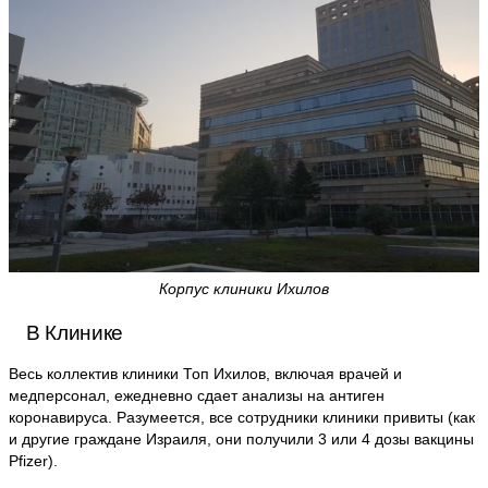
Корпус клиники Ихилов
В Клинике
Весь коллектив клиники Топ Ихилов, включая врачей и
медперсонал, ежедневно сдает анализы на антиген
коронавируса. Разумеется, все сотрудники клиники привиты (как
и другие граждане Израиля, они получили 3 или 4 дозы вакцины
Pfizer).