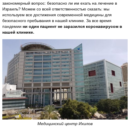
закономерный вопрос: безопасно ли им ехать на лечение в
Израиль? Можем со всей ответственностью сказать: мы
используем все достижения современной медицины для
безопасного пребывания в нашей клинике. За все время
пандемии
ни один пациент не заразился коронавирусом в
нашей клинике
.
Медицинский центр Ихилов