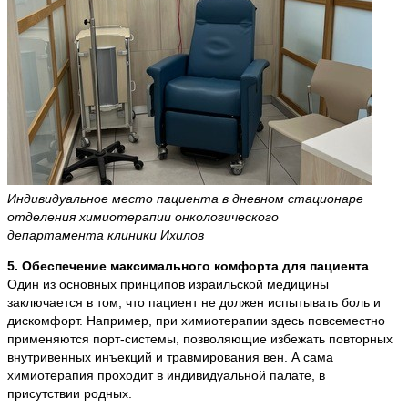
Индивидуальное место пациента в дневном стационаре
отделения химиотерапии онкологического
департамента клиники Ихилов
5. Обеспечение максимального комфорта для пациента
.
Один из основных принципов израильской медицины
заключается в том, что пациент не должен испытывать боль и
дискомфорт. Например, при химиотерапии здесь повсеместно
применяются порт-системы, позволяющие избежать повторных
внутривенных инъекций и травмирования вен. А сама
химиотерапия проходит в индивидуальной палате, в
присутствии родных.