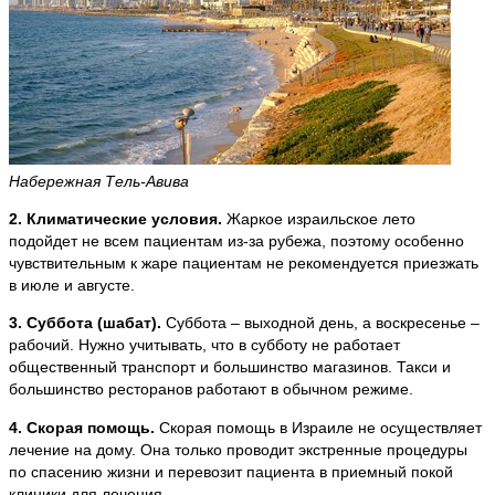
Набережная Тель-Авива
2. Климатические условия.
Жаркое израильское лето
подойдет не всем пациентам из-за рубежа, поэтому особенно
чувствительным к жаре пациентам не рекомендуется приезжать
в июле и августе.
3. Суббота (шабат).
Суббота – выходной день, а воскресенье –
рабочий. Нужно учитывать, что в субботу не работает
общественный транспорт и большинство магазинов. Такси и
большинство ресторанов работают в обычном режиме.
4. Скорая помощь.
Скорая помощь в Израиле не осуществляет
лечение на дому. Она только проводит экстренные процедуры
по спасению жизни и перевозит пациента в приемный покой
клиники для лечения.