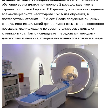
обучение врача длится примерно в 2 раза дольше, чем в
странах Восточной Европы. В Израиле для получения лицензии
врача-специалиста необходимо 15-16 лет обучения, в
постсоветских странах — 7-8 лет. После получения лицензии
специалиста израильский доктор имеет возможность постоянно
повышать квалификацию во время стажировок в ведущих
клиниках мира. Там он овладевает передовыми методами
диагностики и лечения, которые постоянно появляются в мире.