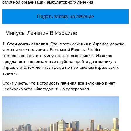
отличной организаций амбулаторного лечения.
Подать заявку на лечение
Минусы Лечения В Израиле
1. Стоимость лечения.
Стоимость лечения в Израиле дороже,
чем лечение в клиниках Восточной Европы. Чтобы
компенсировать этот минус, некоторые клиники Израиля
предлагают пациентам из-за рубежа пройти диагностику в
Израиле и затем лечиться дома по протоколам израильских
врачей.
Стоит учесть, что в стоимость лечения все включено и нет
необходимости «благодарить» медперсонал.