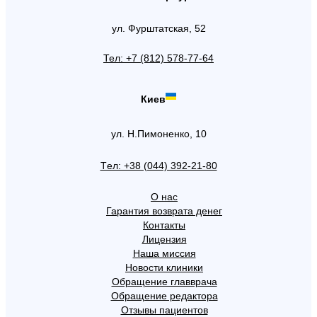
ул. Фурштатская, 52
Тел: +7 (812) 578-77-64
Киев
ул. Н.Пимоненко, 10
Tел: +38 (044) 392-21-80
О нас
Гарантия возврата денег
Контакты
Лицензия
Наша миссия
Новости клиники
Обращение главврача
Обращение редактора
Отзывы пациентов