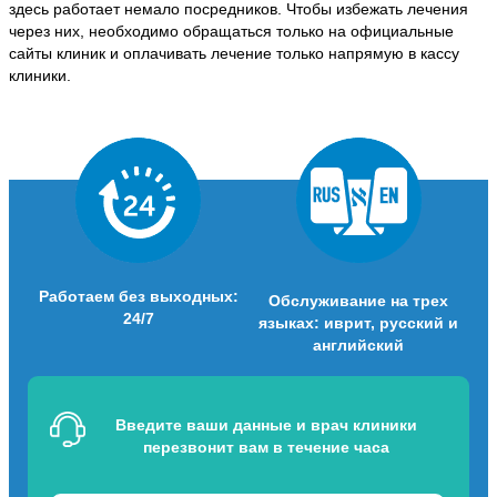
здесь работает немало посредников. Чтобы избежать лечения
через них, необходимо обращаться только на официальные
сайты клиник и оплачивать лечение только напрямую в кассу
клиники.
Работаем без выходных:
Обслуживание на трех
24/7
языках: иврит, русский и
английский
Введите ваши данные и врач клиники
перезвонит вам в течение часа