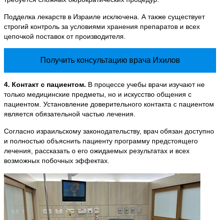
Подделка лекарств в Израиле исключена. А также существует
строгий контроль за условиями хранения препаратов и всех
цепочкой поставок от производителя.
Получить консультацию врача Ихилов
4. Контакт с пациентом.
В процессе учебы врачи изучают не
только медицинские предметы, но и искусство общения с
пациентом. Установление доверительного контакта с пациентом
является обязательной частью лечения.
Согласно израильскому законодательству, врач обязан доступно
и полностью объяснить пациенту программу предстоящего
лечения, рассказать о его ожидаемых результатах и всех
возможных побочных эффектах.