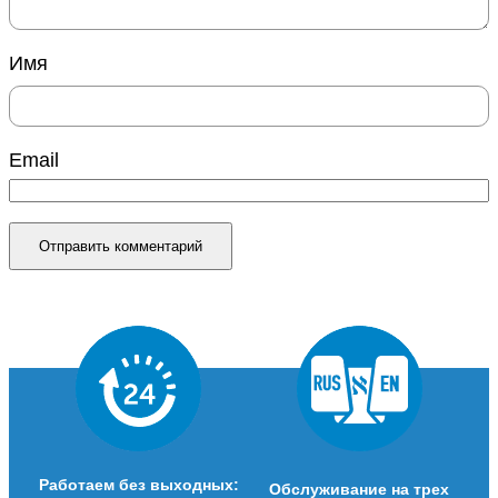
Имя
Email
Работаем без выходных:
Обслуживание на трех