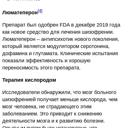
[4]
Люматеперон
Препарат был одобрен FDA в декабре 2019 года
как новое средство для лечения шизофрении.
Люматеперон – антипсихотик нового поколения,
который является модулятором серотонина,
дофамина и глутамата. Клинические испытания
показали эффективность и хорошую
переносимость этого препарата.
Терапия кислородом
Исследователи обнаружили, что мозг больного
шизофренией получает меньше кислорода, чем
мозг человека, не страдающего этим
заболеванием. Это приводит к снижению
деятельности мозга и к развитию болезни.