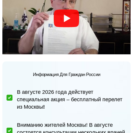
Информация Для Граждан России
В августе 2026 года действует
специальная акция – бесплатный перелет
из Москвы
!
Вниманию жителей Москвы! В августе
состоятся консультации нескольких врачей