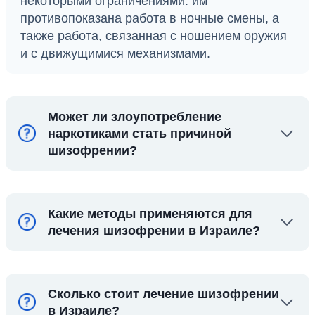
некоторыми ограничениями: им
противопоказана работа в ночные смены, а
также работа, связанная с ношением оружия
и с движущимися механизмами.
Может ли злоупотребление
наркотиками стать причиной
шизофрении?
Какие методы применяются для
лечения шизофрении в Израиле?
Сколько стоит лечение шизофрении
в Израиле?