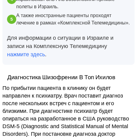
полеты в Израиль.
А также иностранные пациенты проходят
лечение в рамках «Комплексной Телемедицины».
Для информации о ситуации в Израиле и
записи на Комплексную Телемедицину
нажмите здесь
.
Диагностика Шизофрении В Топ Ихилов
По прибытии пациента в клинику он будет
направлен к психиатру. Врач поставит диагноз
после нескольких встреч с пациентом и его
близкими. При диагностике психиатр будет
опираться на разработанное в США руководство
DSM-5 (Diagnostic and Statistical Manual of Mental
Disorders). При постановке диагноза доктор