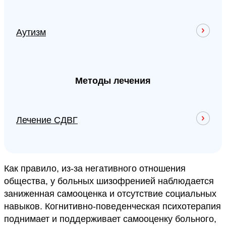
Аутизм
Методы лечения
Лечение СДВГ
Как правило, из-за негативного отношения
общества, у больных шизофренией наблюдается
заниженная самооценка и отсутствие социальных
навыков. Когнитивно-поведенческая психотерапия
поднимает и поддерживает самооценку больного,