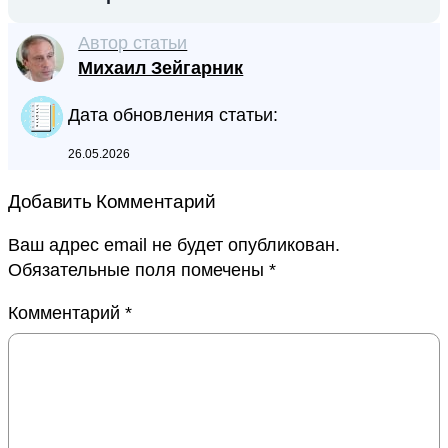
Автор статьи
Михаил Зейгарник
Дата обновления статьи:
26.05.2026
Добавить Комментарий
Ваш адрес email не будет опубликован.
Обязательные поля помечены
*
Комментарий
*