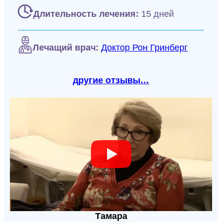
Длительность лечения:
15 дней
Лечащий врач:
Доктор Рон Гринберг
другие отзывы…
Тамара