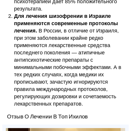
психотерапией дает 85% положительного
результата.
Для лечения шизофрении в Израиле
применяются современные протоколы
лечения.
В России, в отличие от Израиля,
при этом заболевании крайне редко
применяются лекарственные средства
последнего поколения — атипичные
антипсихотические препараты с
минимальными побочными эффектами. А в
тех редких случаях, когда медики их
прописывают, зачастую игнорируются
правила международных протоколов,
регулирующих дозировки и сочетаемость
лекарственных препаратов.
Отзыв О Лечении В Топ Ихилов