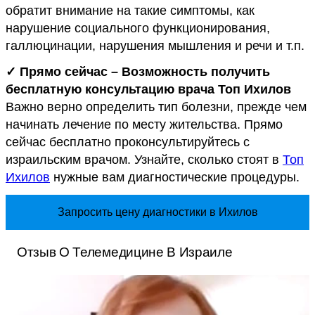
обратит внимание на такие симптомы, как
нарушение социального функционирования,
галлюцинации, нарушения мышления и речи и т.п.
✓ Прямо сейчас – Возможность получить
бесплатную консультацию врача Топ Ихилов
Важно верно определить тип болезни, прежде чем
начинать лечение по месту жительства. Прямо
сейчас бесплатно проконсультируйтесь с
израильским врачом. Узнайте, сколько стоят в
Топ
Ихилов
нужные вам диагностические процедуры.
Запросить цену диагностики в Ихилов
Отзыв О Телемедицине В Израиле