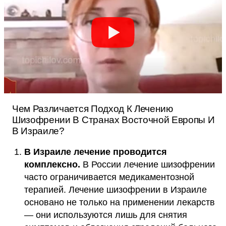
Чем Различается Подход К Лечению
Шизофрении В Странах Восточной Европы И
В Израиле?
В Израиле лечение проводится
комплексно.
В России лечение шизофрении
часто ограничивается медикаментозной
терапией. Лечение шизофрении в Израиле
основано не только на применении лекарств
— они используются лишь для снятия