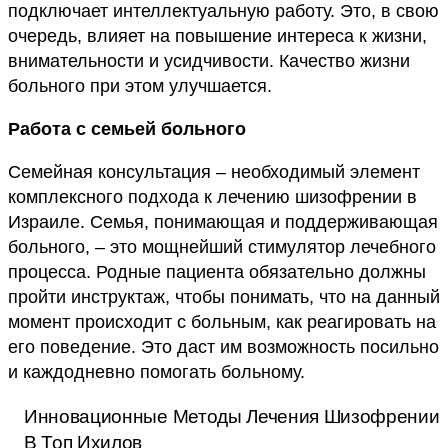
подключает интеллектуальную работу. Это, в свою
очередь, влияет на повышение интереса к жизни,
внимательности и усидчивости. Качество жизни
больного при этом улучшается.
Работа с семьей больного
Семейная консультация – необходимый элемент
комплексного подхода к лечению шизофрении в
Израиле. Семья, понимающая и поддерживающая
больного, – это мощнейший стимулятор лечебного
процесса. Родные пациента обязательно должны
пройти инструктаж, чтобы понимать, что на данный
момент происходит с больным, как реагировать на
его поведение. Это даст им возможность посильно
и каждодневно помогать больному.
Инновационные Методы Лечения Шизофрении
В Топ Ихилов