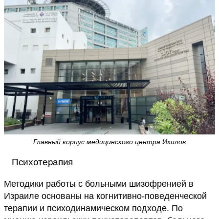
Главный корпус медицинского центра Ихилов
Психотерапия
Методики работы с больными шизофренией в
Израиле основаны на когнитивно-поведенческой
терапии и психодинамическом подходе. По