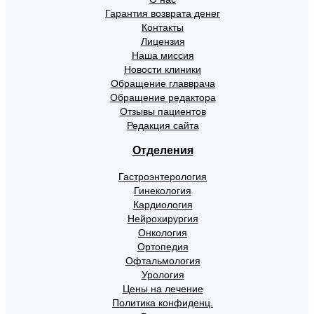
Гарантия возврата денег
Контакты
Лицензия
Наша миссия
Новости клиники
Обращение главврача
Обращение редактора
Отзывы пациентов
Редакция сайта
Отделения
Гастроэнтерология
Гинекология
Кардиология
Нейрохирургия
Онкология
Ортопедия
Офтальмология
Урология
Цены на лечение
Политика конфиденц.