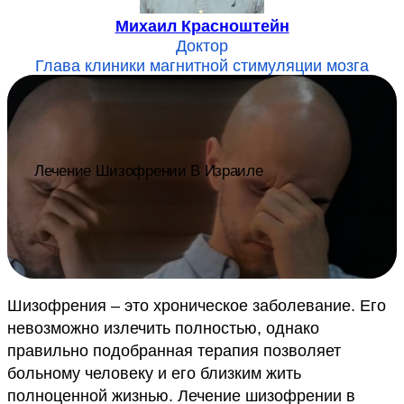
Михаил Красноштейн
Доктор
Глава клиники магнитной стимуляции мозга
Лечение Шизофрении В Израиле
Шизофрения – это хроническое заболевание. Его
невозможно излечить полностью, однако
правильно подобранная терапия позволяет
больному человеку и его близким жить
полноценной жизнью. Лечение шизофрении в