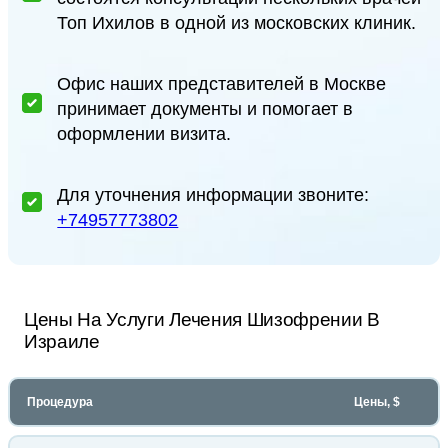
Топ Ихилов в одной из московских клиник.
Офис наших представителей в Москве
принимает документы и помогает в
оформлении визита.
Для уточнения информации звоните:
+74957773802
Цены На Услуги Лечения Шизофрении В
Израиле
Процедура
Цены, $