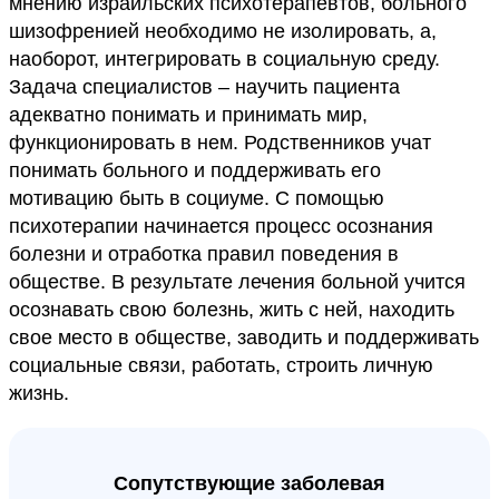
мнению израильских психотерапевтов, больного
шизофренией необходимо не изолировать, а,
наоборот, интегрировать в социальную среду.
Задача специалистов – научить пациента
адекватно понимать и принимать мир,
функционировать в нем. Родственников учат
понимать больного и поддерживать его
мотивацию быть в социуме. С помощью
психотерапии начинается процесс осознания
болезни и отработка правил поведения в
обществе. В результате лечения больной учится
осознавать свою болезнь, жить с ней, находить
свое место в обществе, заводить и поддерживать
социальные связи, работать, строить личную
жизнь.
Сопутствующие заболевая