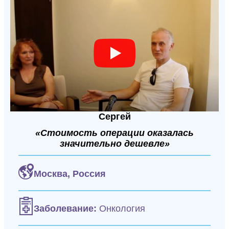
Сергей
«Стоимость операции оказалась
значительно дешевле»
Москва,
Россия
Заболевание:
Онкология