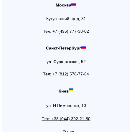
Москва
Кутузовский пр-д, 31
Тел: +7 (495) 777-38-02
Санкт-Петербург
ул. Фурштатская, 52
Тел: +7 (812) 578-77-64
Киев
ул. Н.Пимоненко, 10
Tел: +38 (044) 392-21-80
О нас