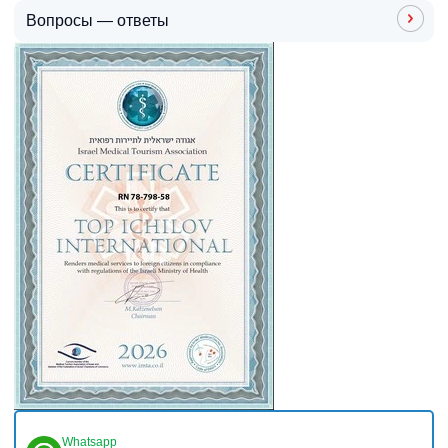
Вопросы — ответы
Whatsapp