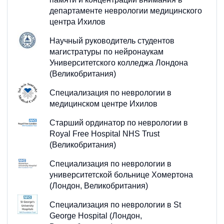
департаменте неврологии медицинского
центра Ихилов
Научный руководитель студентов
магистратуры по нейронаукам
Университетского колледжа Лондона
(Великобритания)
Специализация по неврологии в
медицинском центре Ихилов
Старший ординатор по неврологии в
Royal Free Hospital NHS Trust
(Великобритания)
Специализация по неврологии в
университетской больнице Хомертона
(Лондон, Великобритания)
Специализация по неврологии в St
George Hospital (Лондон,