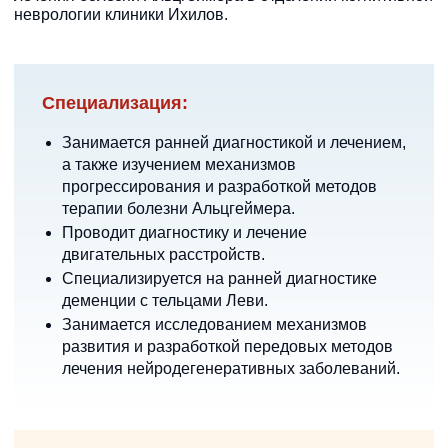
неврологии клиники Ихилов.
Специализация:
Занимается ранней диагностикой и лечением,
а также изучением механизмов
прогрессирования и разработкой методов
терапии болезни Альцгеймера.
Проводит диагностику и лечение
двигательных расстройств.
Специализируется на ранней диагностике
деменции с тельцами Леви.
Занимается исследованием механизмов
развития и разработкой передовых методов
лечения нейродегенеративных заболеваний.