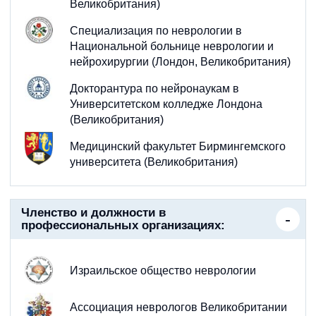
Великобритания)
Специализация по неврологии в
Национальной больнице неврологии и
нейрохирургии (Лондон, Великобритания)
Докторантура по нейронаукам в
Университетском колледже Лондона
(Великобритания)
Медицинский факультет Бирмингемского
университета (Великобритания)
Членство и должности в
профессиональных организациях:
Израильское общество неврологии
Ассоциация неврологов Великобритании