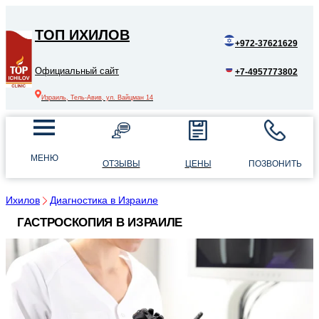
ТОП ИХИЛОВ
+972-37621629
Официальный сайт
+7-4957773802
Израиль, Тель-Авив, ул. Вайцман 14
МЕНЮ
ОТЗЫВЫ
ЦЕНЫ
ПОЗВОНИТЬ
Ихилов
Диагностика в Израиле
ГАСТРОСКОПИЯ В ИЗРАИЛЕ