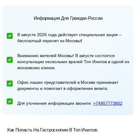
Информация Для Граждан России
В августе 2026 года действует специальная акция –
бесплатный перелет из Москвы
!
Вниманию жителей Москвы! В августе состоятся
консультации нескольких врачей Топ Ихилов в одной из
московских клиник.
Офис наших представителей в Москве принимает
документы и помогает в оформлении визита.
Для уточнения информации звоните:
+74957773802
Как Попасть На Гастроскопию В Топ Ихилов: