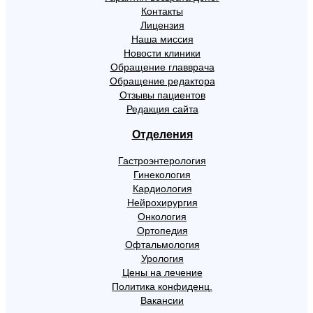
Контакты
Лицензия
Наша миссия
Новости клиники
Обращение главврача
Обращение редактора
Отзывы пациентов
Редакция сайта
Отделения
Гастроэнтерология
Гинекология
Кардиология
Нейрохирургия
Онкология
Ортопедия
Офтальмология
Урология
Цены на лечение
Политика конфиденц.
Вакансии