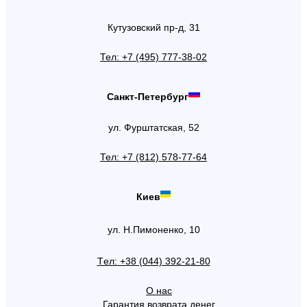
Кутузовский пр-д, 31
Тел: +7 (495) 777-38-02
Санкт-Петербург
ул. Фурштатская, 52
Тел: +7 (812) 578-77-64
Киев
ул. Н.Пимоненко, 10
Tел: +38 (044) 392-21-80
О нас
Гарантия возврата денег