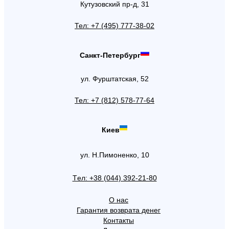
Кутузовский пр-д, 31
Тел: +7 (495) 777-38-02
Санкт-Петербург
ул. Фурштатская, 52
Тел: +7 (812) 578-77-64
Киев
ул. Н.Пимоненко, 10
Tел: +38 (044) 392-21-80
О нас
Гарантия возврата денег
Контакты