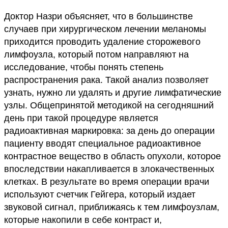
Доктор Назри объясняет, что в большинстве
случаев при хирургическом лечении меланомы
приходится проводить удаление сторожевого
лимфоузла, который потом направляют на
исследование, чтобы понять степень
распространения рака. Такой анализ позволяет
узнать, нужно ли удалять и другие лимфатические
узлы. Общепринятой методикой на сегодняшний
день при такой процедуре является
радиоактивная маркировка: за день до операции
пациенту вводят специальное радиоактивное
контрастное вещество в область опухоли, которое
впоследствии накапливается в злокачественных
клетках. В результате во время операции врачи
используют счетчик Гейгера, который издает
звуковой сигнал, приближаясь к тем лимфоузлам,
которые накопили в себе контраст и,