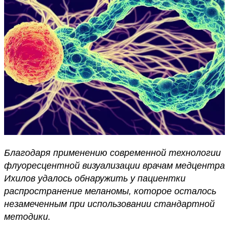
Благодаря применению современной технологии
флуоресцентной визуализации врачам медцентра
Ихилов удалось обнаружить у пациентки
распространение меланомы, которое осталось
незамеченным при использовании стандартной
методики.