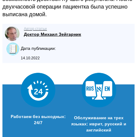
двухчасовой операции пациентка была успешно
выписана домой.
Автор статьи
Доктор Михаил Зейгарник
Дата публикации:
14.10.2022
Работаем без выходных:
Обслуживание на трех
24/7
языках: иврит, русский и
английский