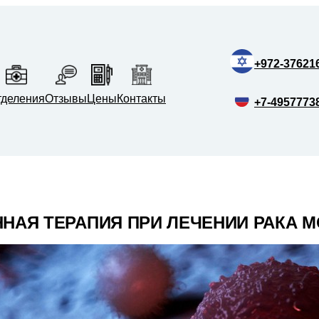
+972-37621
тделения
Отзывы
Цены
Контакты
+7-4957773
НАЯ ТЕРАПИЯ ПРИ ЛЕЧЕНИИ РАКА 