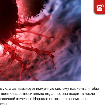
ямую, а активизирует иммунную систему пациента, чтобы
 появилась относительно недавно, она входит в число
молочной железы в Израиле позволяет значительно
лезы.