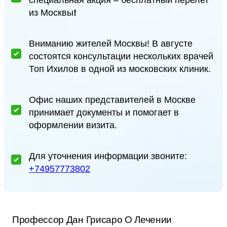
специальная акция – бесплатный перелет
из Москвы
!
Вниманию жителей Москвы! В августе
состоятся консультации нескольких врачей
Топ Ихилов в одной из московских клиник.
Офис наших представителей в Москве
принимает документы и помогает в
оформлении визита.
Для уточнения информации звоните:
+74957773802
Профессор Дан Грисаро О Лечении