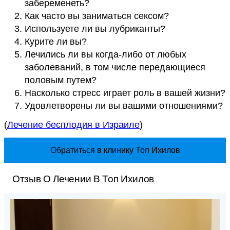
забеременеть?
Как часто вы заниматься сексом?
Используете ли вы лубриканты?
Курите ли вы?
Лечились ли вы когда-либо от любых
заболеваний, в том числе передающиеся
половым путем?
Насколько стресс играет роль в вашей жизни?
Удовлетворены ли вы вашими отношениями?
(
Лечение бесплодия в Израиле
)
Обратиться в клинику Топ Ихилов
Отзыв О Лечении В Топ Ихилов