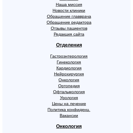
Наша миссия
Новости клиники
Обращение главврача
Обращение редактора
Отзывы пациентов
Редакция сайта
Отделения
Гастроэнтерология
Гинекология
Кардиология
Нейрохирургия
Онкология
Ортопедия
Офтальмология
Урология
Цены на лечение
Политика конфиденц.
Вакансии
Онкология