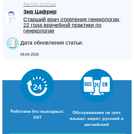
Автор статьи
Зив Цафрир
Старший врач отделения гинекологии,
22 года врачебной практики по
гинекологии
Дата обновления статьи:
09.04.2026
Работаем без выходных:
Обслуживание на трех
24/7
языках: иврит, русский и
английский