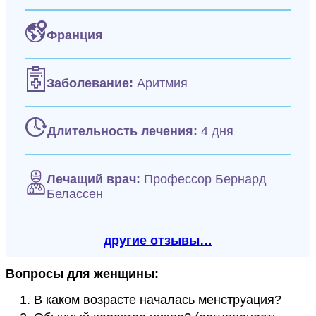
Франция
Заболевание:
Аритмия
Длительность лечения:
4 дня
Лечащий врач:
Профессор Бернард
Белассен
другие отзывы…
Вопросы для женщины:
В каком возрасте началась менструация?