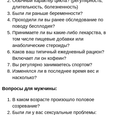
Обычный характер цикла? (регулярность,
длительность, болезненность)
Были ли раньше беременности?
Проходили ли вы ранее обследование по
поводу бесплодия?
Принимаете ли вы какие-либо лекарства, в
том числе пищевые добавки или
анаболические стероиды?
Каков ваш типичный ежедневный рацион?
Включает ли он кофеин?
Вы регулярно занимаетесь спортом?
Изменялся ли в последнее время вес и
насколько?
Вопросы для мужчины:
В каком возрасте произошло половое
созревание?
Были ли у вас сексуальные проблемы: