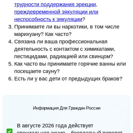
трудности поддержания эрекции,
преждевременной эякуляции или
неспособность к эякуляции
?
Принимаете ли вы наркотики, в том числе
марихуану? Как часто?
Связана ли ваша профессиональная
деятельность с контактом с химикатами,
пестицидами, радиацией или свинцом?
Как часто вы принимаете горячие ванны или
посещаете сауну?
Есть ли у вас дети от предыдущих браков?
Информация Для Граждан России
В августе 2026 года действует