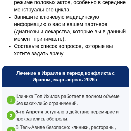
режиме половых актов, особенно в середине
менструального цикла.
Запишите ключевую медицинскую
информацию о вас и вашем партнере
(диагнозы и лекарства, которые вы в данный
момент принимаете).
Составьте список вопросов, которые вы
хотите задать врачу.
Лечение в Израиле в период конфликта с
Ираном, март-апрель 2026 г.
Клиника Топ Ихилов работает в полном объёме
без каких-либо ограничений.
5-го Апреля
вступило в действие перемирие и
прекратились обстрелы.
В Тель-Авиве безопасно: клиники, рестораны,