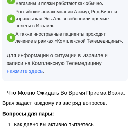
магазины и пляжи работают как обычно.
Российские авиакомпании Азимут, Ред-Вингс и
израильская Эль-Аль возобновили прямые
полеты в Израиль.
А также иностранные пациенты проходят
лечение в рамках «Комплексной Телемедицины».
Для информации о ситуации в Израиле и
записи на Комплексную Телемедицину
нажмите здесь
.
Что Можно Ожидать Во Время Приема Врача:
Врач задаст каждому из вас ряд вопросов.
Вопросы для пары:
Как давно вы активно пытаетесь