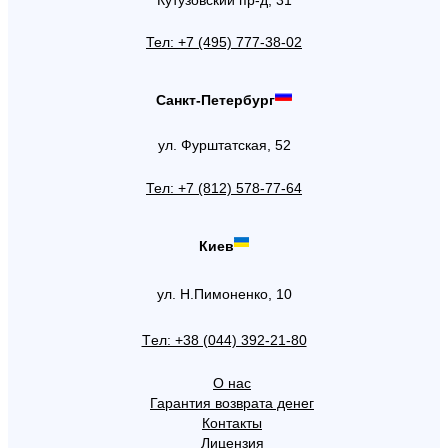
Тел: +7 (495) 777-38-02
Санкт-Петербург
ул. Фурштатская, 52
Тел: +7 (812) 578-77-64
Киев
ул. Н.Пимоненко, 10
Tел: +38 (044) 392-21-80
О нас
Гарантия возврата денег
Контакты
Лицензия