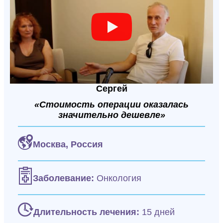
Сергей
«Стоимость операции оказалась
значительно дешевле»
Москва,
Россия
Заболевание:
Онкология
Длительность лечения:
15 дней