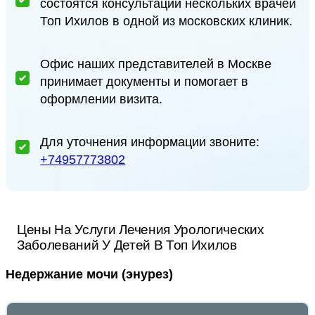
состоятся консультации нескольких врачей
Топ Ихилов в одной из московских клиник.
Офис наших представителей в Москве
принимает документы и помогает в
оформлении визита.
Для уточнения информации звоните:
+74957773802
Цены На Услуги Лечения Урологических
Заболеваний У Детей В Топ Ихилов
Недержание мочи (энурез)