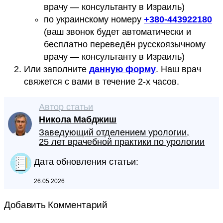
врачу — консультанту в Израиль)
по украинскому номеру
+
380-443922180
(ваш звонок будет автоматически и
бесплатно переведён русскоязычному
врачу — консультанту в Израиль)
Или заполните
данную форму
. Наш врач
свяжется с вами в течение 2-х часов.
Автор статьи
Никола Мабджиш
Заведующий отделением урологии,
25 лет врачебной практики по урологии
Дата обновления статьи:
26.05.2026
Добавить Комментарий