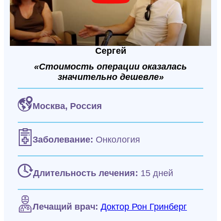
Сергей
«Стоимость операции оказалась
значительно дешевле»
Москва,
Россия
Заболевание:
Онкология
Длительность лечения:
15 дней
Лечащий врач:
Доктор Рон Гринберг