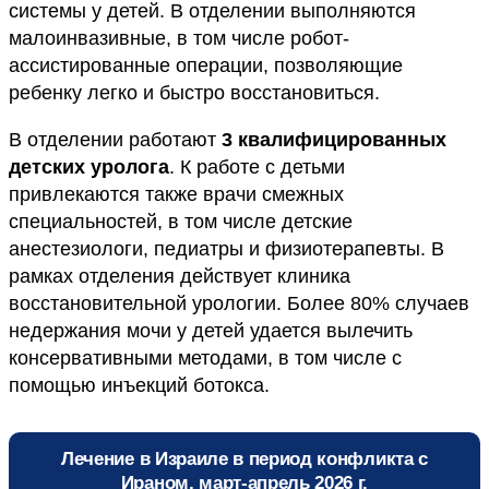
системы у детей. В отделении выполняются
малоинвазивные, в том числе робот-
ассистированные операции, позволяющие
ребенку легко и быстро восстановиться.
В отделении работают
3 квалифицированных
детских уролога
. К работе с детьми
привлекаются также врачи смежных
специальностей, в том числе детские
анестезиологи, педиатры и физиотерапевты. В
рамках отделения действует клиника
восстановительной урологии. Более 80% случаев
недержания мочи у детей удается вылечить
консервативными методами, в том числе с
помощью инъекций ботокса.
Лечение в Израиле в период конфликта с
Ираном, март-апрель 2026 г.