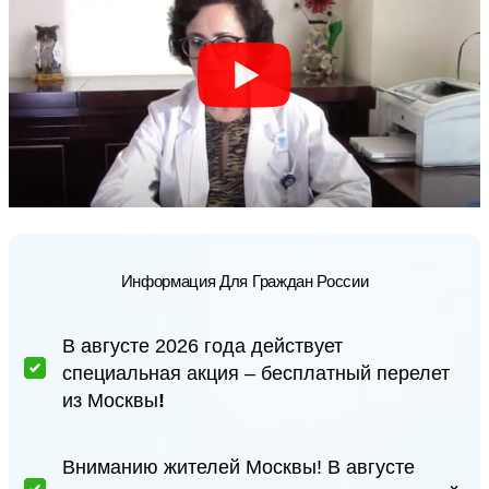
Информация Для Граждан России
В августе 2026 года действует
специальная акция – бесплатный перелет
из Москвы
!
Вниманию жителей Москвы! В августе