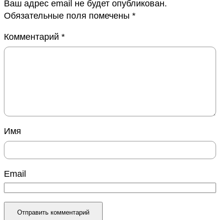
Ваш адрес email не будет опубликован.
Обязательные поля помечены
*
Комментарий
*
Имя
Email