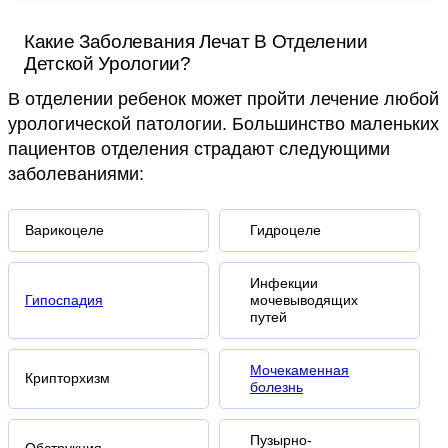
Какие Заболевания Лечат В Отделении
Детской Урологии?
В отделении ребенок может пройти лечение любой
урологической патологии. Большинство маленьких
пациентов отделения страдают следующими
заболеваниями:
Варикоцеле
Гидроцеле
Инфекции
Гипоспадия
мочевыводящих
путей
Мочекаменная
Крипторхизм
болезнь
Пузырно-