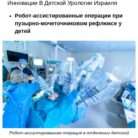
Инновации В Детской Урологии Израиля
Робот-ассистированные операции при
пузырно-мочеточниковом рефлюксе у
детей
Робот-ассистированная операция в отделении детской