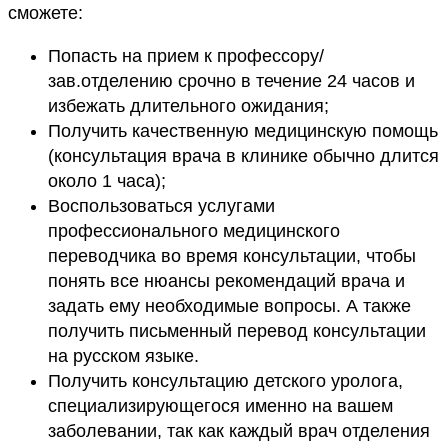
сможете:
Попасть на прием к профессору/
зав.отделению срочно в течение 24 часов и
избежать длительного ожидания;
Получить качественную медицинскую помощь
(консультация врача в клинике обычно длится
около 1 часа);
Воспользоваться услугами
профессионального медицинского
переводчика во время консультации, чтобы
понять все нюансы рекомендаций врача и
задать ему необходимые вопросы. А также
получить письменный перевод консультации
на русском языке.
Получить консультацию детского уролога,
специализирующегося именно на вашем
заболевании, так как каждый врач отделения