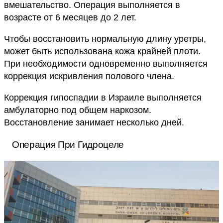
вмешательство. Операция выполняется в
возрасте от 6 месяцев до 2 лет.
Чтобы восстановить нормальную длину уретры,
может быть использована кожа крайней плоти.
При необходимости одновременно выполняется
коррекция искривления полового члена.
Коррекция гипоспадии в Израиле выполняется
амбулаторно под общем наркозом.
Восстановление занимает несколько дней.
Операция При Гидроцеле