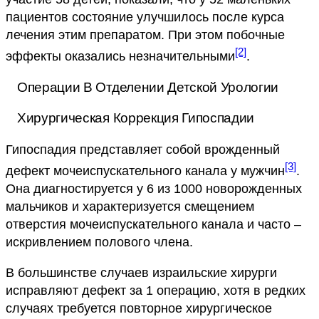
пациентов состояние улучшилось после курса
лечения этим препаратом. При этом побочные
[2]
эффекты оказались незначительными
.
Операции В Отделении Детской Урологии
Хирургическая Коррекция Гипоспадии
Гипоспадия представляет собой врожденный
[3]
дефект мочеиспускательного канала у мужчин
.
Она диагностируется у 6 из 1000 новорожденных
мальчиков и характеризуется смещением
отверстия мочеиспускательного канала и часто –
искривлением полового члена.
В большинстве случаев израильские хирурги
исправляют дефект за 1 операцию, хотя в редких
случаях требуется повторное хирургическое