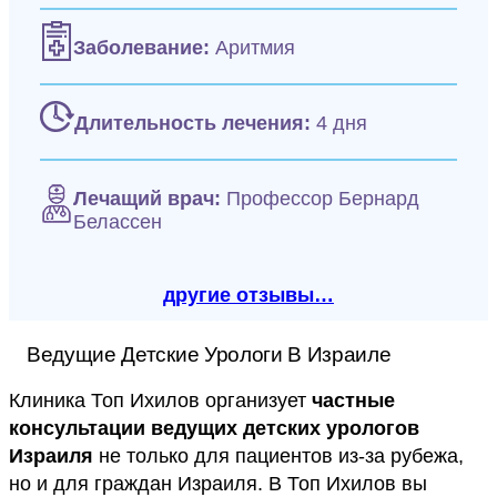
Заболевание:
Аритмия
Длительность лечения:
4 дня
Лечащий врач:
Профессор Бернард
Белассен
другие отзывы…
Ведущие Детские Урологи В Израиле
Клиника Топ Ихилов организует
частные
консультации ведущих детских урологов
Израиля
не только для пациентов из-за рубежа,
но и для граждан Израиля. В Топ Ихилов вы