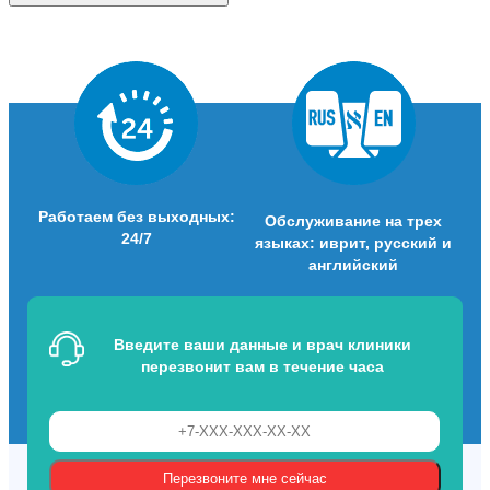
Работаем без выходных:
Обслуживание на трех
24/7
языках: иврит, русский и
английский
Введите ваши данные и врач клиники
перезвонит вам в течение часа