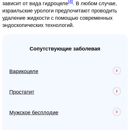
[4]
зависит от вида гидроцеле
. В любом случае,
израильские урологи предпочитают проводить
удаление жидкости с помощью современных
эндоскопических технологий.
Сопутствующие заболевая
Варикоцеле
Простатит
Мужское бесплодие