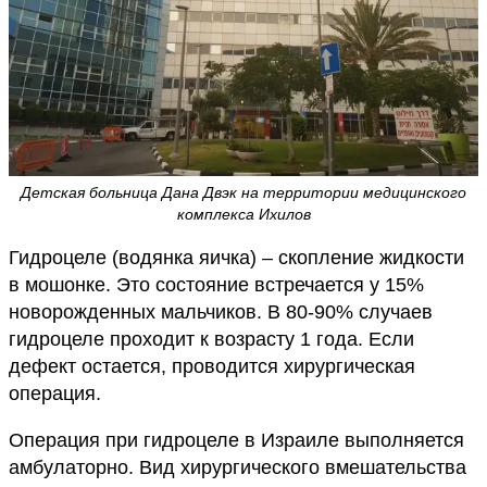
Детская больница Дана Двэк на территории медицинского
комплекса Ихилов
Гидроцеле (водянка яичка) – скопление жидкости
в мошонке. Это состояние встречается у 15%
новорожденных мальчиков. В 80-90% случаев
гидроцеле проходит к возрасту 1 года. Если
дефект остается, проводится хирургическая
операция.
Операция при гидроцеле в Израиле выполняется
амбулаторно. Вид хирургического вмешательства