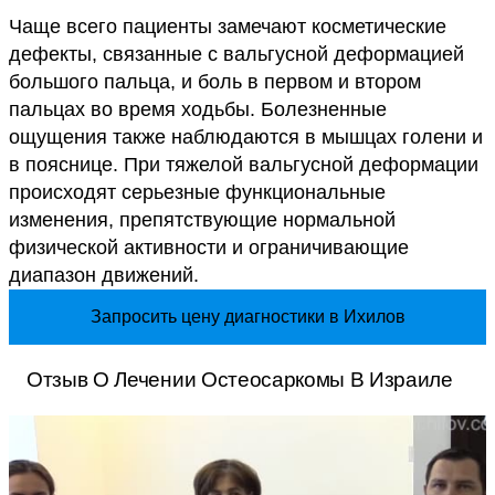
Чаще всего пациенты замечают косметические
дефекты, связанные с вальгусной деформацией
большого пальца, и боль в первом и втором
пальцах во время ходьбы. Болезненные
ощущения также наблюдаются в мышцах голени и
в пояснице. При тяжелой вальгусной деформации
происходят серьезные функциональные
изменения, препятствующие нормальной
физической активности и ограничивающие
диапазон движений.
Запросить цену диагностики в Ихилов
Отзыв О Лечении Остеосаркомы В Израиле