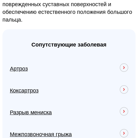
поврежденных суставных поверхностей и
обеспечению естественного положения большого
пальца.
Сопутствующие заболевая
Артроз
Коксартроз
Разрыв мениска
Межпозвоночная грыжа