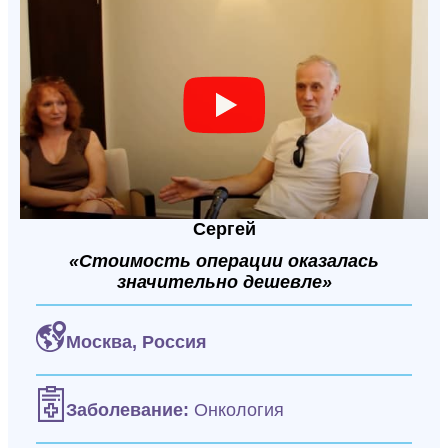
Сергей
«Стоимость операции оказалась
значительно дешевле»
Москва,
Россия
Заболевание:
Онкология