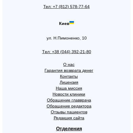
Тел: +7 (812) 578-77-64
Киев
ул. Н.Пимоненко, 10
Tел: +38 (044) 392-21-80
О нас
Гарантия возврата денег
Контакты
Лицензия
Наша миссия
Новости клиники
Обращение главврача
Обращение редактора
Отзывы пациентов
Редакция сайта
Отделения