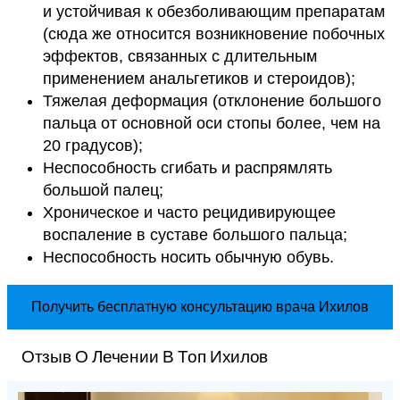
и устойчивая к обезболивающим препаратам
(сюда же относится возникновение побочных
эффектов, связанных с длительным
применением анальгетиков и стероидов);
Тяжелая деформация (отклонение большого
пальца от основной оси стопы более, чем на
20 градусов);
Неспособность сгибать и распрямлять
большой палец;
Хроническое и часто рецидивирующее
воспаление в суставе большого пальца;
Неспособность носить обычную обувь.
Получить бесплатную консультацию врача Ихилов
Отзыв О Лечении В Топ Ихилов