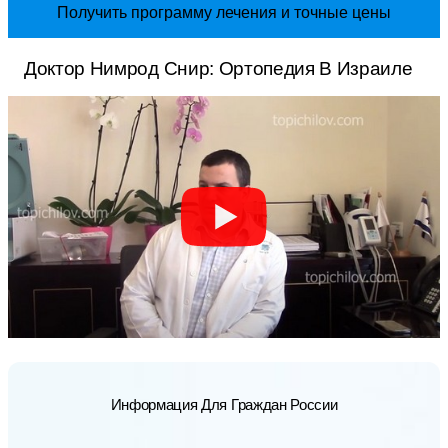
Получить программу лечения и точные цены
Доктор Нимрод Снир: Ортопедия В Израиле
Информация Для Граждан России