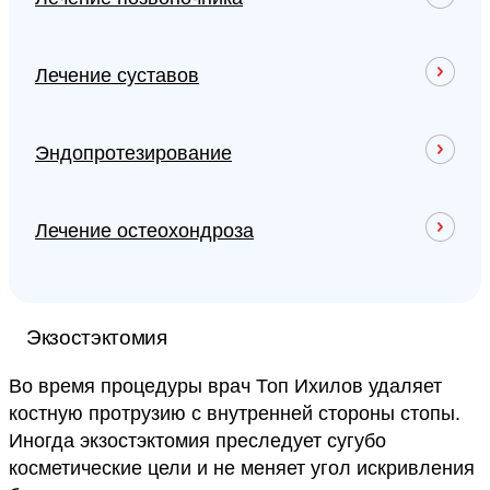
Лечение суставов
Эндопротезирование
Лечение остеохондроза
Экзостэктомия
Во время процедуры врач Топ Ихилов удаляет
костную протрузию с внутренней стороны стопы.
Иногда экзостэктомия преследует сугубо
косметические цели и не меняет угол искривления