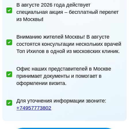
В августе 2026 года действует
специальная акция – бесплатный перелет
из Москвы
!
Вниманию жителей Москвы! В августе
состоятся консультации нескольких врачей
Топ Ихилов в одной из московских клиник.
Офис наших представителей в Москве
принимает документы и помогает в
оформлении визита.
Для уточнения информации звоните:
+74957773802