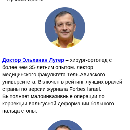
Доктор Эльханан Лугер
– хирург-ортопед с
более чем 35-летним опытом. лектор
медицинского факультета Тель-Авивского
университета. Включен в рейтинг лучших врачей
страны по версии журнала Forbes Israel.
Выполняет малоинвазивные операции по
коррекции вальгусной деформации большого
пальца стопы.