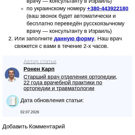
врачу — консультанту в Израиль)
по украинскому номеру
+
380-443922180
(ваш звонок будет автоматически и
бесплатно переведён русскоязычному
врачу — консультанту в Израиль)
Или заполните
данную форму
. Наш врач
свяжется с вами в течение 2-х часов.
Автор статьи
Ронен Карп
Старший врач отделения ортопедии,
22 года врачебной практики по
ортопедии и травматологии
Дата обновления статьи:
02.07.2026
Добавить Комментарий