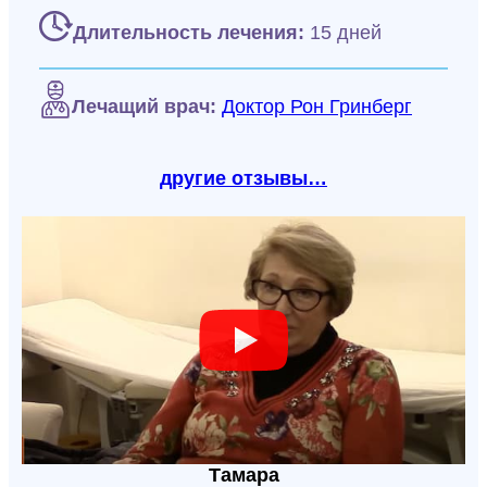
Длительность лечения:
15 дней
Лечащий врач:
Доктор Рон Гринберг
другие отзывы…
Тамара