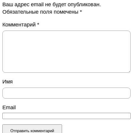
Ваш адрес email не будет опубликован.
Обязательные поля помечены
*
Комментарий
*
Имя
Email