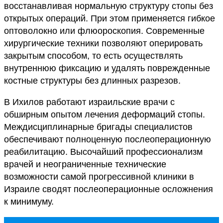
восстанавливая нормальную структуру стопы без
открытых операций. При этом применяется гибкое
оптоволокно или флюороскопия. Современные
хирургические техники позволяют оперировать
закрытым способом, то есть осуществлять
внутреннюю фиксацию и удалять поврежденные
костные структуры без длинных разрезов.
В Ихилов работают израильские врачи с
обширным опытом лечения деформаций стопы.
Междисциплинарные бригады специалистов
обеспечивают полноценную послеоперационную
реабилитацию. Высочайший профессионализм
врачей и неограниченные технические
возможности самой прогрессивной клиники в
Израиле сводят послеоперационные осложнения
к минимуму.