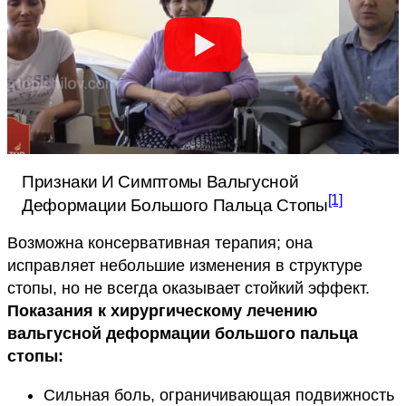
Признаки И Симптомы Вальгусной
[1]
Деформации Большого Пальца Стопы
Возможна консервативная терапия; она
исправляет небольшие изменения в структуре
стопы, но не всегда оказывает стойкий эффект.
Показания к хирургическому лечению
вальгусной деформации большого пальца
стопы:
Сильная боль, ограничивающая подвижность