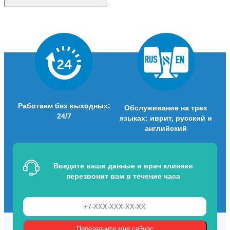
Работаем без выходных:
Обслуживание на трех
24/7
языках: иврит, русский и
английский
Введите ваши данные и врач клиники
перезвонит вам в течение часа