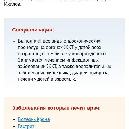
Ихилов.
Специализация:
Выполняет все виды эндоскопических
процедур на органах ЖКТ у детей всех
возрастов, в том числе у новорожденных.
Занимается лечением инфекционных
заболеваний ЖКТ, а также воспалительных
заболеваний кишечника, диареи, фиброза
печени у детей и взрослых.
Заболевания которые лечит врач:
Болезнь Крона
Гастрит