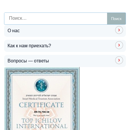
О нас
Как к нам приехать?
Вопросы — ответы