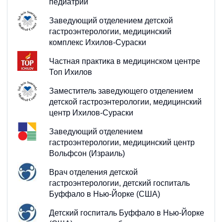
педиатрии
Заведующий отделением детской
гастроэнтерологии, медицинский
комплекс Ихилов-Сураски
Частная практика в медицинском центре
Топ Ихилов
Заместитель заведующего отделением
детской гастроэнтерологии, медицинский
центр Ихилов-Сураски
Заведующий отделением
гастроэнтерологии, медицинский центр
Вольфсон (Израиль)
Врач отделения детской
гастроэнтерологии, детский госпиталь
Буффало в Нью-Йорке (США)
Детский госпиталь Буффало в Нью-Йорке