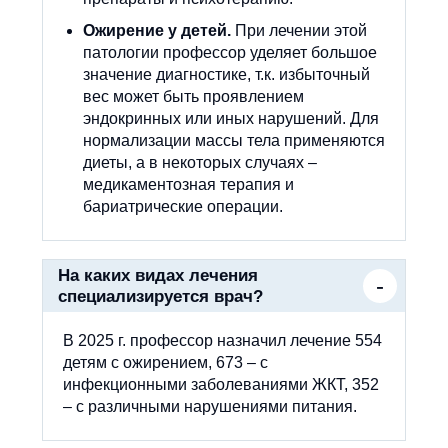
Ожирение у детей.
При лечении этой
патологии профессор уделяет большое
значение диагностике, т.к. избыточный
вес может быть проявлением
эндокринных или иных нарушений. Для
нормализации массы тела применяются
диеты, а в некоторых случаях –
медикаментозная терапия и
бариатрические операции.
На каких видах лечения
специализируется врач?
В 2025 г. профессор назначил лечение 554
детям с ожирением, 673 – с
инфекционными заболеваниями ЖКТ, 352
– с различными нарушениями питания.