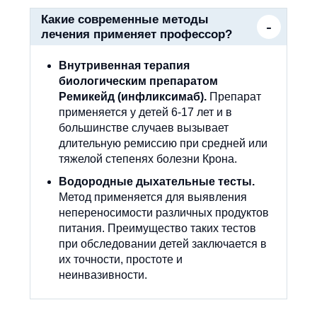
Какие современные методы
лечения применяет профессор?
Внутривенная терапия
биологическим препаратом
Ремикейд (инфликсимаб).
Препарат
применяется у детей 6-17 лет и в
большинстве случаев вызывает
длительную ремиссию при средней или
тяжелой степенях болезни Крона.
Водородные дыхательные тесты.
Метод применяется для выявления
непереносимости различных продуктов
питания. Преимущество таких тестов
при обследовании детей заключается в
их точности, простоте и
неинвазивности.