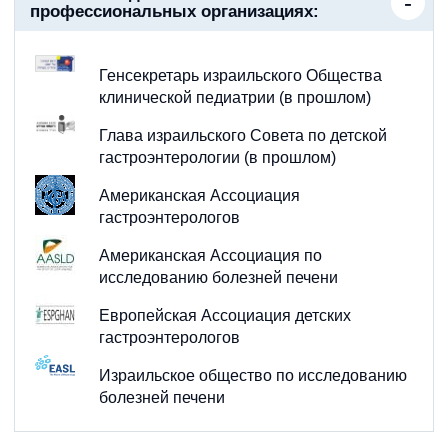
профессиональных организациях:
Генсекретарь израильского Общества
клинической педиатрии (в прошлом)
Глава израильского Совета по детской
гастроэнтерологии (в прошлом)
Американская Ассоциация
гастроэнтерологов
Американская Ассоциация по
исследованию болезней печени
Европейская Ассоциация детских
гастроэнтерологов
Израильское общество по исследованию
болезней печени