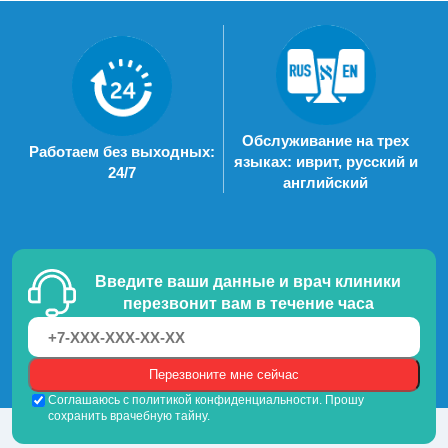
Обслуживание на трех
Работаем без выходных:
языках: иврит, русский и
24/7
английский
Введите ваши данные и врач клиники
перезвонит вам в течение часа
Соглашаюсь с политикой конфиденциальности. Прошу
сохранить врачебную тайну.