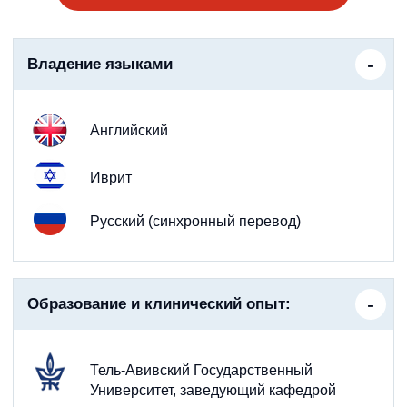
Владение языками
Английский
Иврит
Русский (синхронный перевод)
Образование и клинический опыт:
Тель-Авивский Государственный
Университет, заведующий кафедрой