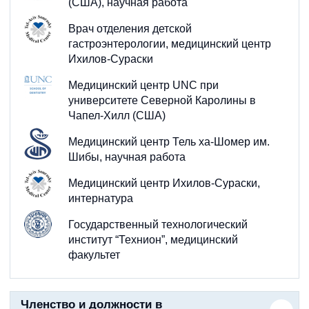
(США), научная работа
Врач отделения детской
гастроэнтерологии, медицинский центр
Ихилов-Сураски
Медицинский центр UNC при
университете Северной Каролины в
Чапел-Хилл (США)
Медицинский центр Тель ха-Шомер им.
Шибы, научная работа
Медицинский центр Ихилов-Сураски,
интернатура
Государственный технологический
институт “Технион”, медицинский
факультет
Членство и должности в