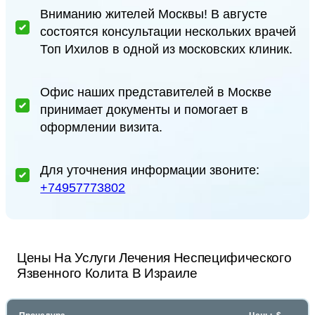
Вниманию жителей Москвы! В августе
состоятся консультации нескольких врачей
Топ Ихилов в одной из московских клиник.
Офис наших представителей в Москве
принимает документы и помогает в
оформлении визита.
Для уточнения информации звоните:
+74957773802
Цены На Услуги Лечения Неспецифического
Язвенного Колита В Израиле