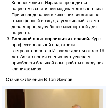
Колоноскопия в Израиле проводится
пациенту в состоянии медикаментозного сна.
При исследовании в кишечник вводится не
атмосферный воздух, а углекислый газ, что
делает процедуру более комфортной для
пациента.
Большой опыт израильских врачей.
Курс
профессиональной подготовки
гастроэнтеролога в Израиле длится около 16
лет. За это время специалист успевает
приобрести большой опыт работы в ведущих
клиниках мира.
Отзыв О Лечении В Топ Ихилов