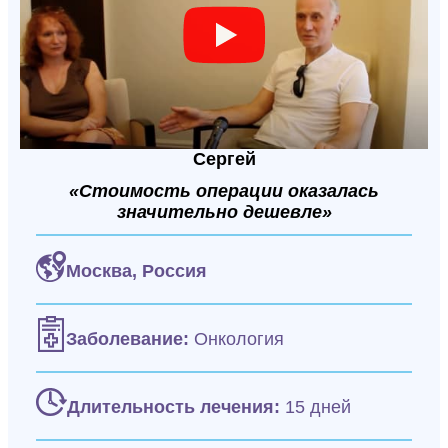
Сергей
«Стоимость операции оказалась
значительно дешевле»
Москва,
Россия
Заболевание:
Онкология
Длительность лечения:
15 дней