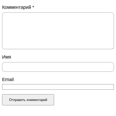
Комментарий
*
Имя
Email