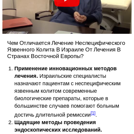
Чем Отличается Лечение Неспецифического
Язвенного Колита В Израиле От Лечения В
Странах Восточной Европы?
Применение инновационных методов
лечения.
Израильские специалисты
назначают пациентам с неспецифическим
язвенным колитом современные
биологические препараты, которые в
большинстве случаев помогают больным
[1]
достичь длительной ремиссии
.
Щадящие методы проведения
эндоскопических исследований.