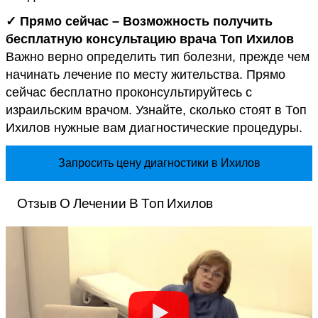
✓ Прямо сейчас – Возможность получить
бесплатную консультацию врача Топ Ихилов
Важно верно определить тип болезни, прежде чем
начинать лечение по месту жительства. Прямо
сейчас бесплатно проконсультируйтесь с
израильским врачом. Узнайте, сколько стоят в Топ
Ихилов нужные вам диагностические процедуры.
Запросить цену диагностики в Ихилов
Отзыв О Лечении В Топ Ихилов