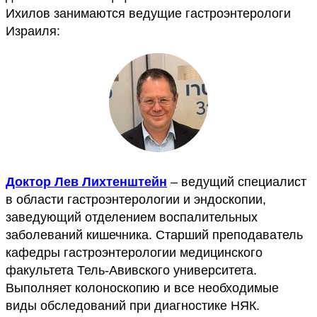
Ихилов занимаются ведущие гастроэнтерологи
Израиля:
Доктор Лев Лихтенштейн
– ведущий специалист
в области гастроэнтерологии и эндоскопии,
заведующий отделением воспалительных
заболеваний кишечника. Старший преподаватель
кафедры гастроэнтерологии медицинского
факультета Тель-Авивского университета.
Выполняет колоноскопию и все необходимые
виды обследований при диагностике НЯК.