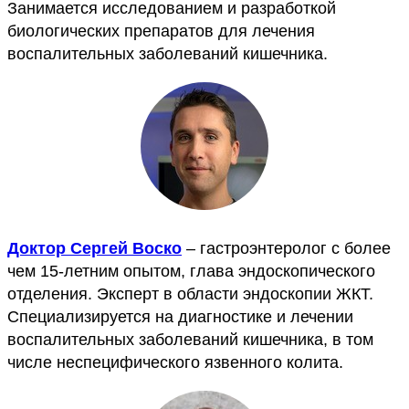
Занимается исследованием и разработкой
биологических препаратов для лечения
воспалительных заболеваний кишечника.
Доктор Сергей Воско
– гастроэнтеролог с более
чем 15-летним опытом, глава эндоскопического
отделения. Эксперт в области эндоскопии ЖКТ.
Специализируется на диагностике и лечении
воспалительных заболеваний кишечника, в том
числе неспецифического язвенного колита.