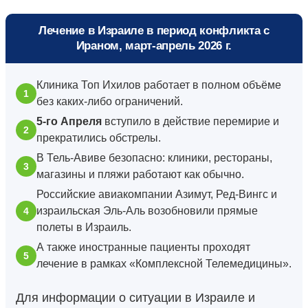
Лечение в Израиле в период конфликта с
Ираном, март-апрель 2026 г.
Клиника Топ Ихилов работает в полном объёме
без каких-либо ограничений.
5-го Апреля
вступило в действие перемирие и
прекратились обстрелы.
В Тель-Авиве безопасно: клиники, рестораны,
магазины и пляжи работают как обычно.
Российские авиакомпании Азимут, Ред-Вингс и
израильская Эль-Аль возобновили прямые
полеты в Израиль.
А также иностранные пациенты проходят
лечение в рамках «Комплексной Телемедицины».
Для информации о ситуации в Израиле и