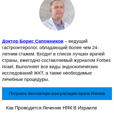
Доктор Борис Сапожников
– ведущий
гастроэнтеролог, обладающий более чем 24-
летним стажем. Входит в список лучших врачей
страны, ежегодно составляемый журналом Forbes
Israel. Выполняет все виды эндоскопических
исследований ЖКТ, а также необходимые
лечебные процедуры.
Получить бесплатную консультацию врача Ихилов
Как Проводится Лечение НЯК В Израиле