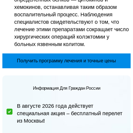
хемокинов, останавливая таким образом
воспалительный процесс. Наблюдения
специалистов свидетельствуют о том, что
лечение этими препаратами сокращает число
хирургических операций колэктомии у
больных язвенным колитом.
Получить программу лечения и точные цены
Информация Для Граждан России
В августе 2026 года действует
специальная акция – бесплатный перелет
из Москвы
!