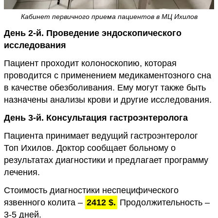
Кабинет первичного приема пациентов в МЦ Ихилов
День 2-й. Проведение эндоскопического
исследования
Пациент проходит колоноскопию, которая
проводится с применением медикаментозного сна
в качестве обезболивания. Ему могут также быть
назначены анализы крови и другие исследования.
День 3-й. Консультация гастроэнтеролога
Пациента принимает ведущий гастроэнтеролог
Топ Ихилов. Доктор сообщает больному о
результатах диагностики и предлагает программу
лечения.
Стоимость диагностики неспецифического
язвенного колита –
2412 $.
Продолжительность –
3-5 дней.