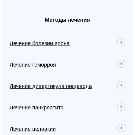
Методы лечения
Лечение болезни Крона
Лечение геморроя
Лечение дивертикула пищевода
Лечение панкреатита
Лечение целиакии