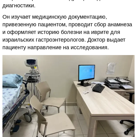
диагностики.
Он изучает медицинскую документацию,
привезенную пациентом, проводит сбор анамнеза
и оформляет историю болезни на иврите для
израильских гастроэнтерологов. Доктор выдает
пациенту направление на исследования.