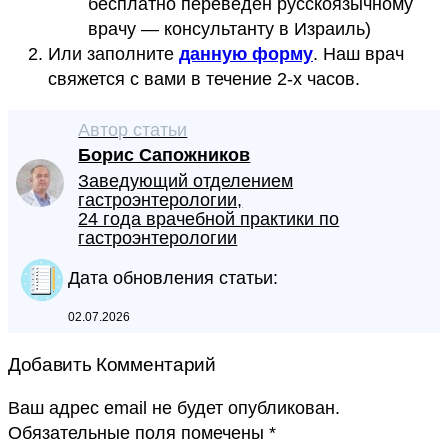
бесплатно переведён русскоязычному
врачу — консультанту в Израиль)
Или заполните
данную форму
. Наш врач
свяжется с вами в течение 2-х часов.
Автор статьи
Борис Сапожников
Заведующий отделением
гастроэнтерологии,
24 года врачебной практики по
гастроэнтерологии
Дата обновления статьи:
02.07.2026
Добавить Комментарий
Ваш адрес email не будет опубликован.
Обязательные поля помечены
*