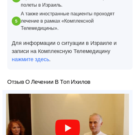
полеты в Израиль.
А также иностранные пациенты проходят
лечение в рамках «Комплексной
Телемедицины».
Для информации о ситуации в Израиле и
записи на Комплексную Телемедицину
нажмите здесь
.
Отзыв О Лечении В Топ Ихилов