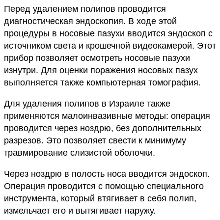
Перед удалением полипов проводится
диагностическая эндоскопия. В ходе этой
процедуры в носовые пазухи вводится эндоскоп с
источником света и крошечной видеокамерой. Этот
прибор позволяет осмотреть носовые пазухи
изнутри. Для оценки поражения носовых пазух
выполняется также компьютерная томография.
Для удаления полипов в Израиле также
применяются малоинвазивные методы: операция
проводится через ноздрю, без дополнительных
разрезов. Это позволяет свести к минимуму
травмирование слизистой оболочки.
Через ноздрю в полость носа вводится эндоскоп.
Операция проводится с помощью специального
инструмента, который втягивает в себя полип,
измельчает его и вытягивает наружу.