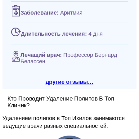
Заболевание:
Аритмия
Длительность лечения:
4 дня
Лечащий врач:
Профессор Бернард
Белассен
другие отзывы…
Кто Проводит Удаление Полипов В Топ
Клиник?
Удалением полипов в Топ Ихилов занимаются
ведущие врачи разных специальностей: