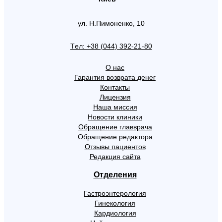
ул. Н.Пимоненко, 10
Tел: +38 (044) 392-21-80
О нас
Гарантия возврата денег
Контакты
Лицензия
Наша миссия
Новости клиники
Обращение главврача
Обращение редактора
Отзывы пациентов
Редакция сайта
Отделения
Гастроэнтерология
Гинекология
Кардиология