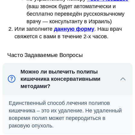
(ваш звонок будет автоматически и
бесплатно переведён русскоязычному
врачу — консультанту в Израиль)
Или заполните
данную форму
. Наш врач
свяжется с вами в течение 2-х часов.
Часто Задаваемые Вопросы
Можно ли вылечить полипы
кишечника консервативными
методами?
Единственный способ лечения полипов
кишечника – это их удаление. Не удаленный
вовремя полип может переродиться в
раковую опухоль.