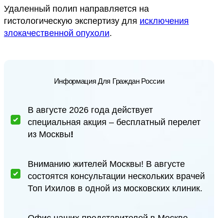
Удаленный полип направляется на
гистологическую экспертизу для
исключения
злокачественной опухоли
.
Информация Для Граждан России
В августе 2026 года действует
специальная акция – бесплатный перелет
из Москвы
!
Вниманию жителей Москвы! В августе
состоятся консультации нескольких врачей
Топ Ихилов в одной из московских клиник.