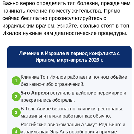
Важно верно определить тип болезни, прежде чем
начинать лечение по месту жительства. Прямо
сейчас бесплатно проконсультируйтесь с
израильским врачом. Узнайте, сколько стоят в Топ
Ихилов нужные вам диагностические процедуры.
Лечение в Израиле в период конфликта с
Ираном, март-апрель 2026 г.
Клиника Топ Ихилов работает в полном объёме
без каких-либо ограничений.
5-го Апреля
вступило в действие перемирие и
прекратились обстрелы.
В Тель-Авиве безопасно: клиники, рестораны,
магазины и пляжи работают как обычно.
Российские авиакомпании Азимут, Ред-Вингс и
израильская Эль-Аль возобновили прямые