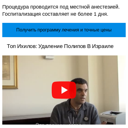
Процедура проводится под местной анестезией.
Госпитализация составляет не более 1 дня.
Получить программу лечения и точные цены
Топ Ихилов: Удаление Полипов В Израиле