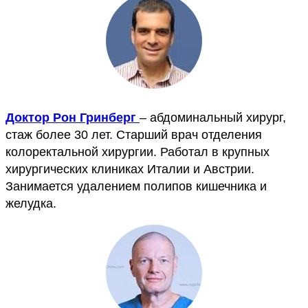
Доктор Рон Гринберг
– абдоминальный хирург,
стаж более 30 лет. Старший врач отделения
колоректальной хирургии. Работал в крупных
хирургических клиниках Италии и Австрии.
Занимается удалением полипов кишечника и
желудка.