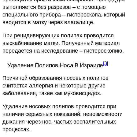
выполняется без разрезов – с помощью
специального прибора – гистероскопа, который
вводится в матку через влагалище.
При рецидивирующих полипах проводится
выскабливание матки. Полученный материал
передается на исследование – гистероскопию.
[3]
Удаление Полипов Носа В Израиле
Причиной образования носовых полипов
считается аллергия и некоторые другие
заболевания, такие как муковисцидоз.
Удаление носовых полипов проводится при
наличии серьезных показаний: невозможности
дыхания через нос, частых воспалительных
процессах.