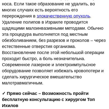
носа. Если такое образование не удалить, во
многих случаях есть вероятность его
перерождения в
злокачественную опухоль
.
Удаление полипов в Израиле проводится
щадящими малоинвазивными методами. Обычно
эта процедура выполняется под местным
обезболиванием, без разрезов и проколов – через
естественные отверстия организма.
Восстановление после этой небольшой операции
проходит быстро, а боль незначительна.
Современное лазерное и электроимпульсное
оборудование позволяет избежать кровопотери и
сделать хирургическое вмешательство
малотравматичным.
✓ Прямо сейчас – Возможность пройти
бесплатную консультацию с хирургом Топ
Ихилов