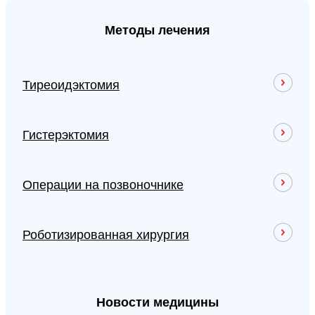
Методы лечения
Тиреоидэктомия
Гистерэктомия
Операции на позвоночнике
Роботизированная хирургия
Новости медицины