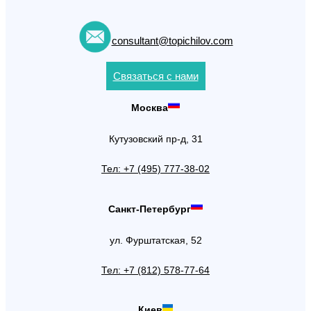
consultant@topichilov.com
Связаться с нами
Москва
Кутузовский пр-д, 31
Тел: +7 (495) 777-38-02
Санкт-Петербург
ул. Фурштатская, 52
Тел: +7 (812) 578-77-64
Киев