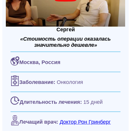
Сергей
«Стоимость операции оказалась
значительно дешевле»
Москва,
Россия
Заболевание:
Онкология
Длительность лечения:
15 дней
Лечащий врач:
Доктор Рон Гринберг