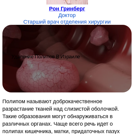
Рон Гринберг
Доктор
Старший врач отделения хирургии
Удаление Полипов В Израиле
Полипом называют доброкачественное
разрастание тканей над слизистой оболочкой.
Такие образования могут обнаруживаться в
различных органах. Чаще всего речь идет о
полипах кишечника, матки, придаточных пазух