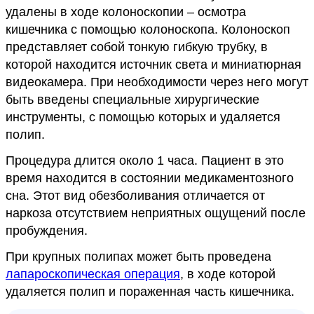
удалены в ходе колоноскопии – осмотра
кишечника с помощью колоноскопа. Колоноскоп
представляет собой тонкую гибкую трубку, в
которой находится источник света и миниатюрная
видеокамера. При необходимости через него могут
быть введены специальные хирургические
инструменты, с помощью которых и удаляется
полип.
Процедура длится около 1 часа. Пациент в это
время находится в состоянии медикаментозного
сна. Этот вид обезболивания отличается от
наркоза отсутствием неприятных ощущений после
пробуждения.
При крупных полипах может быть проведена
лапароскоп
и
ческая операция
, в ходе которой
удаляется полип и пораженная часть кишечника.