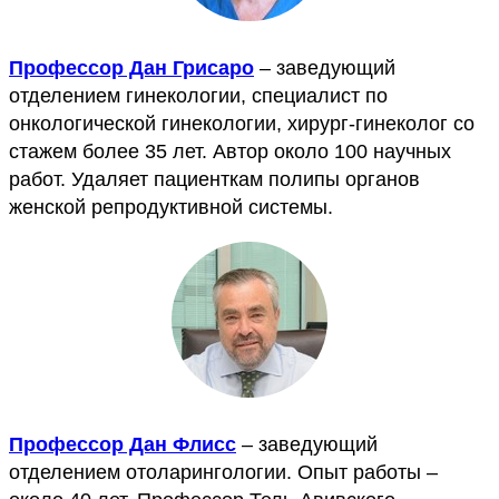
Профессор Дан Грисаро
– заведующий
отделением гинекологии, специалист по
онкологической гинекологии, хирург-гинеколог со
стажем более 35 лет. Автор около 100 научных
работ. Удаляет пациенткам полипы органов
женской репродуктивной системы.
Профессор Дан Флисс
– заведующий
отделением отоларингологии. Опыт работы –