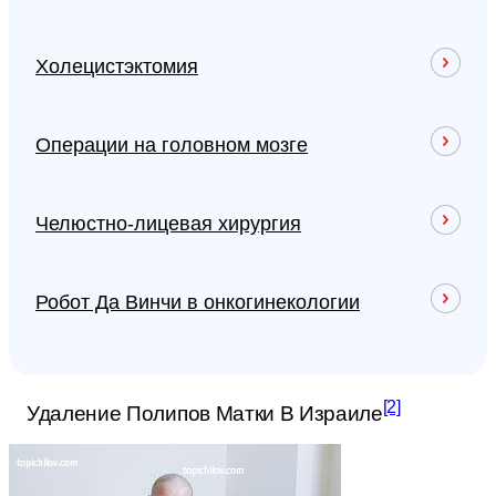
Холецистэктомия
Операции на головном мозге
Челюстно-лицевая хирургия
Робот Да Винчи в онкогинекологии
[2]
Удаление Полипов Матки В Израиле