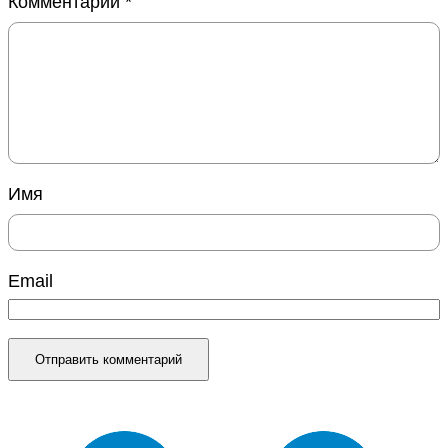
Комментарий
*
Имя
Email