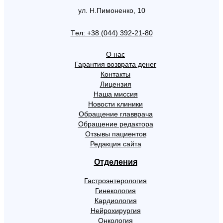
ул. Н.Пимоненко, 10
Tел: +38 (044) 392-21-80
О нас
Гарантия возврата денег
Контакты
Лицензия
Наша миссия
Новости клиники
Обращение главврача
Обращение редактора
Отзывы пациентов
Редакция сайта
Отделения
Гастроэнтерология
Гинекология
Кардиология
Нейрохирургия
Онкология