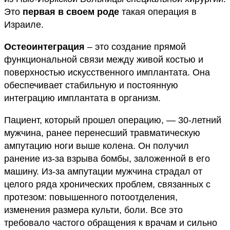
Это
первая в своем роде
такая операция в
Израиле.
Остеоинтеграция
– это создание прямой
функциональной связи между живой костью и
поверхностью искусственного имплантата. Она
обеспечивает стабильную и постоянную
интеграцию имплантата в организм.
Пациент, который прошел операцию, — 30-летний
мужчина, ранее перенесший травматическую
ампутацию ноги выше колена. Он получил
ранение из-за взрыва бомбы, заложенной в его
машину. Из-за ампутации мужчина страдал от
целого ряда хронических проблем, связанных с
протезом: повышенного потоотделения,
изменения размера культи, боли. Все это
требовало частого обращения к врачам и сильно