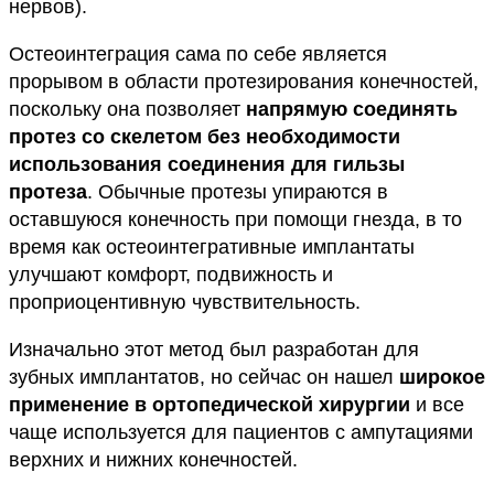
нервов).
Остеоинтеграция сама по себе является
прорывом в области протезирования конечностей,
поскольку она позволяет
напрямую соединять
протез со скелетом без необходимости
использования соединения для гильзы
протеза
. Обычные протезы упираются в
оставшуюся конечность при помощи гнезда, в то
время как остеоинтегративные имплантаты
улучшают комфорт, подвижность и
проприоцентивную чувствительность.
Изначально этот метод был разработан для
зубных имплантатов, но сейчас он нашел
широкое
применение в ортопедической хирургии
и все
чаще используется для пациентов с ампутациями
верхних и нижних конечностей.