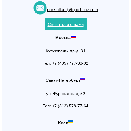
consultant@topichilov.com
Связаться с нами
Москва
Кутузовский пр-д, 31
Тел: +7 (495) 777-38-02
Санкт-Петербург
ул. Фурштатская, 52
Тел: +7 (812) 578-77-64
Киев