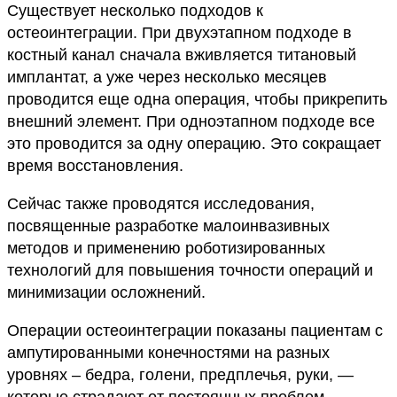
Существует несколько подходов к
остеоинтеграции. При двухэтапном подходе в
костный канал сначала вживляется титановый
имплантат, а уже через несколько месяцев
проводится еще одна операция, чтобы прикрепить
внешний элемент. При одноэтапном подходе все
это проводится за одну операцию. Это сокращает
время восстановления.
Сейчас также проводятся исследования,
посвященные разработке малоинвазивных
методов и применению роботизированных
технологий для повышения точности операций и
минимизации осложнений.
Операции остеоинтеграции показаны пациентам с
ампутированными конечностями на разных
уровнях – бедра, голени, предплечья, руки, —