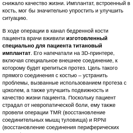
снижало качество жизни. Имплантат, встроенный в
кость, мог бы значительно упростить и улучшить
ситуацию.
В ходе операции в канал бедренной кости
пациента врачи вживили
изготовленный
специально для пациента титановый
имплантат
. Его напечатали на 3D-принтере,
включая специальное внешнее соединение, к
которому будет крепиться протез. Цель такого
прямого соединения с костью – устранить
проблемы, вызванные использованием протеза с
цоколем, а также улучшить подвижность и
качество жизни пациента. Поскольку пациент
страдал от невропатической боли, ему также
провели операции TMR (восстановление
соединительных мышц туловища) и RPNI
(восстановление соединения периферических