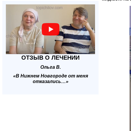
ОТЗЫВ О ЛЕЧЕНИИ
Ольга В.
«В Нижнем Новгороде от меня
отказались…»