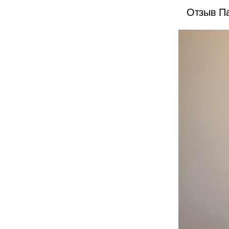
Отзыв Па