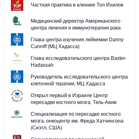
Частная практика в клинике Топ Ихилов
Медицинский директор Американского
центра лечения и иммунотерапии рака
Глава центра изучения лейкемии Danny
Cunniff (МЦ Хадасса)
Глава исследовательского центра Baxter-
Hadassah
Руководитель исследовательского центра
клеточной терапии, МЦ Хадасса
Открыл первый в Израиле Центр
пересадки костного мозга, Тель-Авив
Специализация по пересадке костного
мозга, онкоцентр им. Фреда Хатчинсона
(Сиэтл, США)