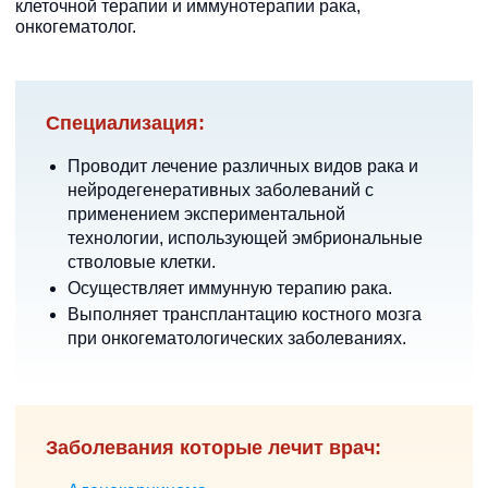
клеточной терапии и иммунотерапии рака,
онкогематолог.
Специализация:
Проводит лечение различных видов рака и
нейродегенеративных заболеваний с
применением экспериментальной
технологии, использующей эмбриональные
стволовые клетки.
Осуществляет иммунную терапию рака.
Выполняет трансплантацию костного мозга
при онкогематологических заболеваниях.
Заболевания которые лечит врач: