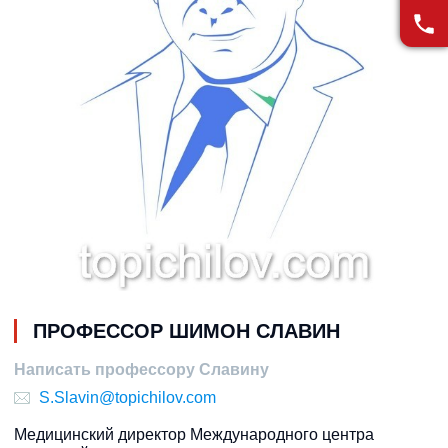
ПРОФЕССОР ШИМОН СЛАВИН
Написать профессору Славину
S.Slavin@topichilov.com
Медицинский директор Международного центра