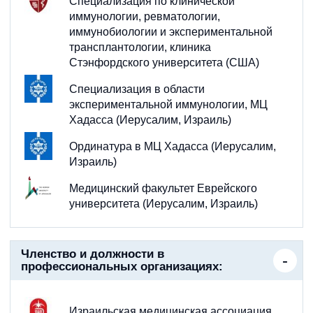
Специализация по клинической
иммунологии, ревматологии,
иммунобиологии и экспериментальной
трансплантологии, клиника
Стэнфордского университета (США)
Специализация в области
экспериментальной иммунологии, МЦ
Хадасса (Иерусалим, Израиль)
Ординатура в МЦ Хадасса (Иерусалим,
Израиль)
Медицинский факультет Еврейского
университета (Иерусалим, Израиль)
Членство и должности в
профессиональных организациях:
Израильская медицинская ассоциация