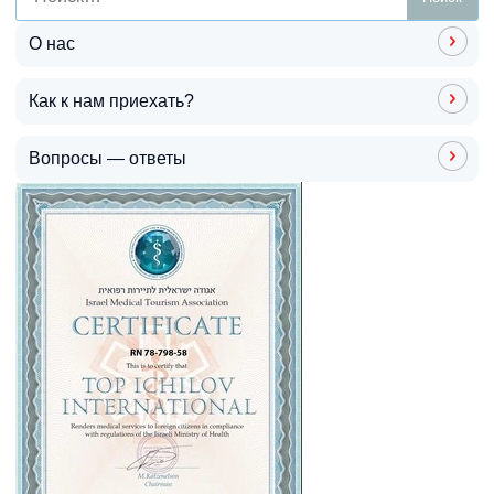
О нас
Как к нам приехать?
Вопросы — ответы