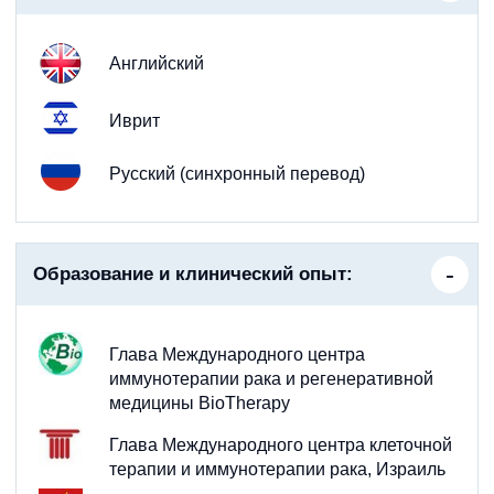
Английский
Иврит
Русский (синхронный перевод)
Образование и клинический опыт:
Глава Международного центра
иммунотерапии рака и регенеративной
медицины BioTherapy
Глава Международного центра клеточной
терапии и иммунотерапии рака, Израиль