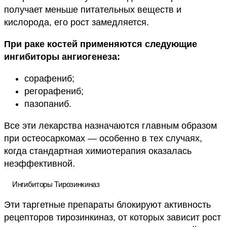
получает меньше питательных веществ и
кислорода, его рост замедляется.
При раке костей применяются следующие
ингибиторы ангиогенеза:
сорафениб;
регорафениб;
пазопаниб.
Все эти лекарства назначаются главным образом
при остеосаркомах — особенно в тех случаях,
когда стандартная химиотерапия оказалась
неэффективной.
Ингибиторы Тирозинкиназ
Эти таргетные препараты блокируют активность
рецепторов тирозинкиназ, от которых зависит рост