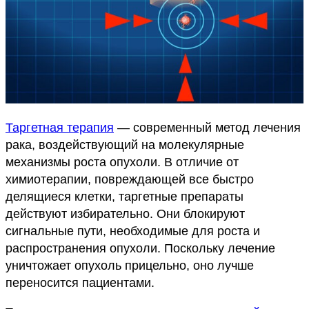
Таргетная терапия
— современный метод лечения
рака, воздействующий на молекулярные
механизмы роста опухоли. В отличие от
химиотерапии, повреждающей все быстро
делящиеся клетки, таргетные препараты
действуют избирательно. Они блокируют
сигнальные пути, необходимые для роста и
распространения опухоли. Поскольку лечение
уничтожает опухоль прицельно, оно лучше
переносится пациентами.