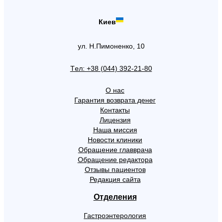
Киев
ул. Н.Пимоненко, 10
Tел: +38 (044) 392-21-80
О нас
Гарантия возврата денег
Контакты
Лицензия
Наша миссия
Новости клиники
Обращение главврача
Обращение редактора
Отзывы пациентов
Редакция сайта
Отделения
Гастроэнтерология