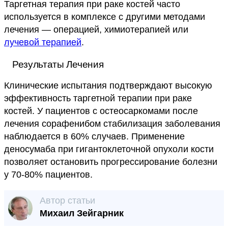
Таргетная терапия при раке костей часто
используется в комплексе с другими методами
лечения — операцией, химиотерапией или
лучевой терапией
.
Результаты Лечения
Клинические испытания подтверждают высокую
эффективность таргетной терапии при раке
костей. У пациентов с остеосаркомами после
лечения сорафенибом стабилизация заболевания
наблюдается в 60% случаев. Применение
деносумаба при гигантоклеточной опухоли кости
позволяет остановить прогрессирование болезни
у 70-80% пациентов.
Автор статьи
Михаил Зейгарник