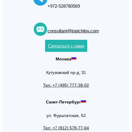
+972-528780569
consultant@topichilov.com
Связаться с нами
Москва
Кутузовский пр-д, 31
Тел: +7 (495) 777-38-02
Санкт-Петербург
ул. Фурштатская, 52
Тел: +7 (812) 578-77-64