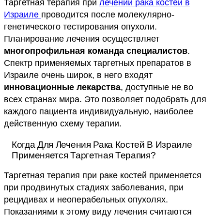
Таргетная терапия при
лечении рака костей в
Израиле
проводится после молекулярно-
генетического тестирования опухоли.
Планирование лечения осуществляет
многопрофильная команда специалистов
.
Спектр применяемых таргетных препаратов в
Израиле очень широк, в него входят
инновационные лекарства
, доступные не во
всех странах мира. Это позволяет подобрать для
каждого пациента индивидуальную, наиболее
действенную схему терапии.
Когда Для Лечения Рака Костей В Израиле
Применяется Таргетная Терапия?
Таргетная терапия при раке костей применяется
при продвинутых стадиях заболевания, при
рецидивах и неоперабельных опухолях.
Показаниями к этому виду лечения считаются