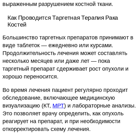
выраженным разрушением костной ткани.
Как Проводится Таргетная Терапия Рака
Костей
Большинство таргетных препаратов принимают в
виде таблеток — ежедневно или курсами.
Продолжительность лечения может составлять
несколько месяцев или даже лет — пока
таргетный препарат сдерживает рост опухоли и
хорошо переносится.
Во время лечения пациент регулярно проходит
обследование, включающее медицинскую
визуализацию (КТ,
МРТ
) и лабораторные анализы.
Это позволяет врачу определить, как опухоль
реагирует на препарат, и при необходимости
откорректировать схему лечения.