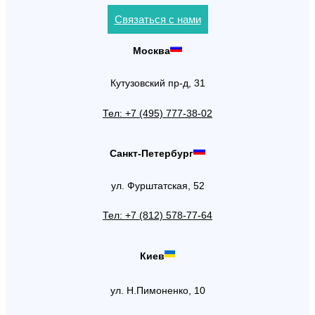
Связаться с нами
Москва
Кутузовский пр-д, 31
Тел: +7 (495) 777-38-02
Санкт-Петербург
ул. Фурштатская, 52
Тел: +7 (812) 578-77-64
Киев
ул. Н.Пимоненко, 10