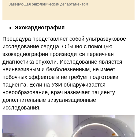
Заведующая онкологическим департаментом
Эхокардиография
Процедура представляет собой ультразвуковое
исследование сердца. Обычно с помощью
эхокардиографии производится первичная
диагностика опухоли. Исследование является
неинвазивным и безболезненным, не имеет
побочных эффектов и не требует подготовки
пациента. Если на УЗИ обнаруживается
новообразование, врач назначает пациенту
дополнительные визуализационные
исследования.