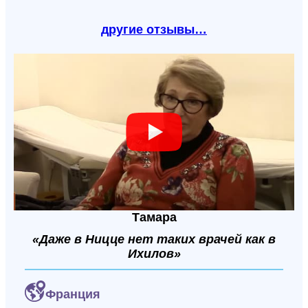
другие отзывы…
Тамара
«Даже в Ницце нет таких врачей как в
Ихилов»
Франция