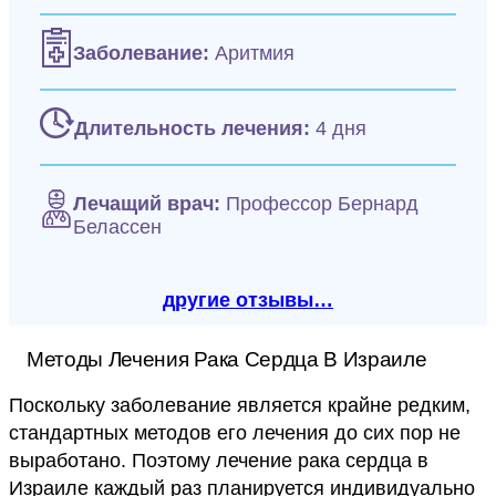
Заболевание:
Аритмия
Длительность лечения:
4 дня
Лечащий врач:
Профессор Бернард
Белассен
другие отзывы…
Методы Лечения Рака Сердца В Израиле
Поскольку заболевание является крайне редким,
стандартных методов его лечения до сих пор не
выработано. Поэтому лечение рака сердца в
Израиле каждый раз планируется индивидуально