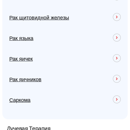
Рак щитовидной железы
Рак языка
Рак яичек
Рак яичников
Саркома
Лучевая Терапия