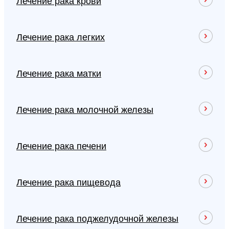
Лечение рака крови
Лечение рака легких
Лечение рака матки
Лечение рака молочной железы
Лечение рака печени
Лечение рака пищевода
Лечение рака поджелудочной железы