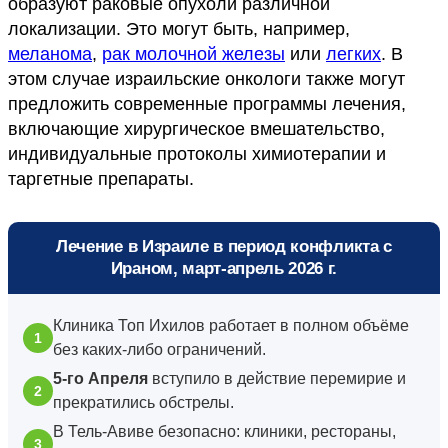
образуют раковые опухоли различной
локализации. Это могут быть, например,
меланома
,
рак молочной железы
или
легких
. В
этом случае израильские онкологи также могут
предложить современные программы лечения,
включающие хирургическое вмешательство,
индивидуальные протоколы химиотерапии и
таргетные препараты.
Лечение в Израиле в период конфликта с
Ираном, март-апрель 2026 г.
Клиника Топ Ихилов работает в полном объёме
без каких-либо ограничений.
5-го Апреля
вступило в действие перемирие и
прекратились обстрелы.
В Тель-Авиве безопасно: клиники, рестораны,