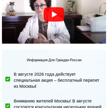
Информация Для Граждан России
В августе 2026 года действует
специальная акция – бесплатный перелет
из Москвы
!
Вниманию жителей Москвы! В августе
состоятся консультации нескольких врачей