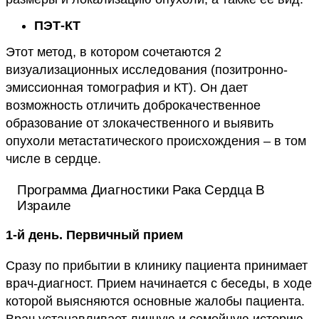
ПЭТ-КТ
Этот метод, в котором сочетаются 2
визуализационных исследования (позитронно-
эмиссионная томография и КТ). Он дает
возможность отличить доброкачественное
образование от злокачественного и выявить
опухоли метастатического происхождения – в том
числе в сердце.
Программа Диагностики Рака Сердца В
Израиле
1-й день. Первичный прием
Сразу по прибытии в клинику пациента принимает
врач-диагност. Прием начинается с беседы, в ходе
которой выясняются основные жалобы пациента.