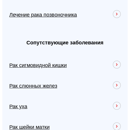
Лечение рака позвоночника
Сопутствующие заболевания
Рак сигмовидной кишки
Рак слюнных желез
Рак уха
Рак шейки матки