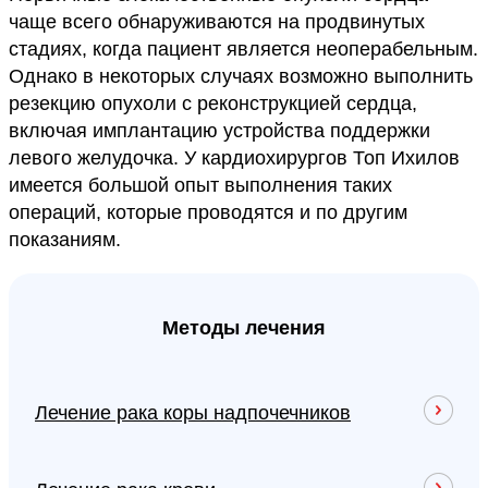
чаще всего обнаруживаются на продвинутых
стадиях, когда пациент является неоперабельным.
Однако в некоторых случаях возможно выполнить
резекцию опухоли с реконструкцией сердца,
включая имплантацию устройства поддержки
левого желудочка. У кардиохирургов Топ Ихилов
имеется большой опыт выполнения таких
операций, которые проводятся и по другим
показаниям.
Методы лечения
Лечение рака коры надпочечников