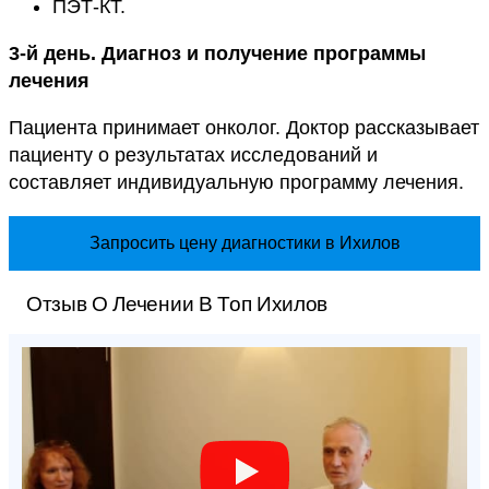
ПЭТ-КТ.
3-й день. Диагноз и получение программы
лечения
Пациента принимает онколог. Доктор рассказывает
пациенту о результатах исследований и
составляет индивидуальную программу лечения.
Запросить цену диагностики в Ихилов
Отзыв О Лечении В Топ Ихилов