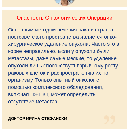
Опасность Онкологических Операций
Основным методом лечения рака в странах
постсоветского пространства является онко-
хирургическое удаление опухоли. Часто это в
корне неправильно. Если у опухоли были
метастазы, даже самые мелкие, то удаление
опухоли лишь способствует взрывному росту
раковых клеток и распространению их по
организму. Только опытный онколог с
помощью комплексного обследования,
включая ПЭТ-КТ, может определить
отсутствие метастаз.
ДОКТОР ИРИНА СТЕФАНСКИ