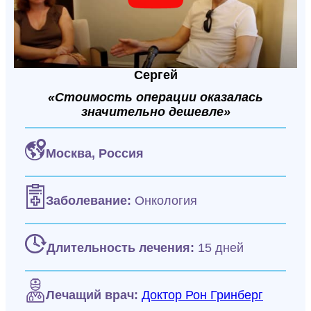
Сергей
«Стоимость операции оказалась
значительно дешевле»
Москва,
Россия
Заболевание:
Онкология
Длительность лечения:
15 дней
Лечащий врач:
Доктор Рон Гринберг