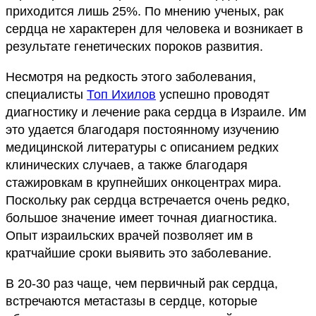
приходится лишь 25%. По мнению ученых, рак
сердца не характерен для человека и возникает в
результате генетических пороков развития.
Несмотря на редкость этого заболевания,
специалисты
Топ Ихилов
успешно проводят
диагностику и лечение рака сердца в Израиле. Им
это удается благодаря постоянному изучению
медицинской литературы с описанием редких
клинических случаев, а также благодаря
стажировкам в крупнейших онкоцентрах мира.
Поскольку рак сердца встречается очень редко,
большое значение имеет точная диагностика.
Опыт израильских врачей позволяет им в
кратчайшие сроки выявить это заболевание.
В 20-30 раз чаще, чем первичный рак сердца,
встречаются метастазы в сердце, которые