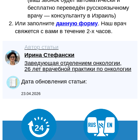
(ваш звонок будет автоматически и
бесплатно переведён русскоязычному
врачу — консультанту в Израиль)
Или заполните
данную форму
. Наш врач
свяжется с вами в течение 2-х часов.
Автор статьи
Ирина Стефански
Заведующая отделением онкологии,
26 лет врачебной практики по онкологии
Дата обновления статьи:
23.04.2026