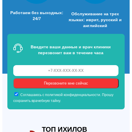
Работаем без выходных:
Обслуживание на трех
24/7
языках: иврит, русский и
английский
Введите ваши данные и врач клиники
перезвонит вам в течение часа
Соглашаюсь с политикой конфиденциальности. Прошу
сохранить врачебную тайну.
ТОП ИХИЛОВ