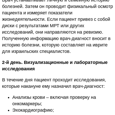
Врач устанавливает личную и семейную историю
болезней. Затем он проводит физикальный осмотр
пациента и измеряет показатели
жизнедеятельности. Если пациент привез с собой
диски с результатами МРТ или других
исследований, они направляются на ревизию.
Полученную информацию врач-диагност вносит в
историю болезни, которую составляет на иврите
для израильских специалистов.
2-й день. Визуализационные и лабораторные
исследования
В течение дня пациент проходит исследования,
которые накануне ему назначил врач-диагност:
Анализы крови – включая проверку на
онкомаркеры;
Эхокардиографию;