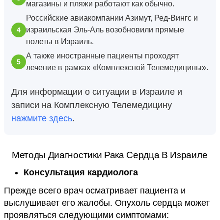
магазины и пляжи работают как обычно.
Российские авиакомпании Азимут, Ред-Вингс и
израильская Эль-Аль возобновили прямые
полеты в Израиль.
А также иностранные пациенты проходят
лечение в рамках «Комплексной Телемедицины».
Для информации о ситуации в Израиле и
записи на Комплексную Телемедицину
нажмите здесь
.
Методы Диагностики Рака Сердца В Израиле
Консультация кардиолога
Прежде всего врач осматривает пациента и
выслушивает его жалобы. Опухоль сердца может
проявляться следующими симптомами: