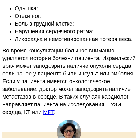
Одышка;
Отеки ног;
Боль в грудной клетке;
Нарушения сердечного ритма;
Лихорадка и немотивированная потеря веса.
Во время консультации большое внимание
уделяется истории болезни пациента. Израильский
врач может заподозрить наличие опухоли сердца,
если ранее у пациента были инсульт или эмболия.
Если у пациента имеется онкологическое
заболевание, доктор может заподозрить наличие
метастазов в сердце. В таких случаях кардиолог
направляет пациента на исследования – УЗИ
сердца, КТ или
МРТ
.