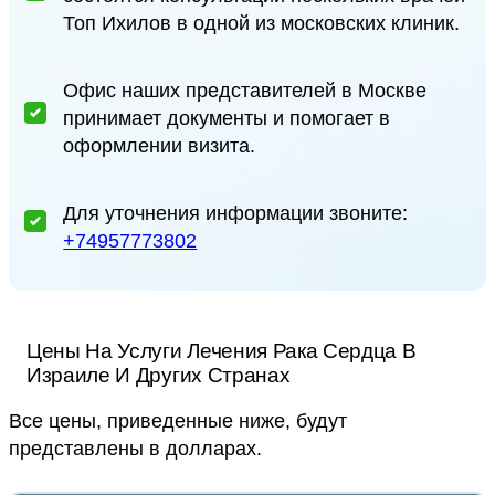
Топ Ихилов в одной из московских клиник.
Офис наших представителей в Москве
принимает документы и помогает в
оформлении визита.
Для уточнения информации звоните:
+74957773802
Цены На Услуги Лечения Рака Сердца В
Израиле И Других Странах
Все цены, приведенные ниже, будут
представлены в долларах.