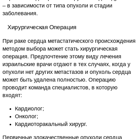
– в зависимости от типа опухоли и стадии
заболевания.
Хирургическая Операция
При раке сердца метастатического происхождения
методом выбора может стать хирургическая
операция. Предпочтение этому виду лечения
израильские врачи отдают в тех случаях, когда у
опухоли нет других метастазов и опухоль сердца
может быть удалена полностью. Операцию
проводит команда специалистов, в которую
входят:
Кардиолог;
Онколог;
Кардиоторакальный хирург.
Первичные злокачественные опухоли сердца