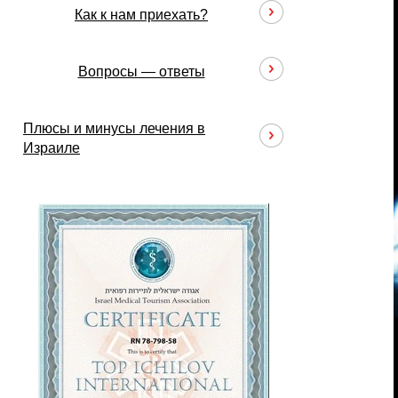
Как к нам приехать?
Вопросы — ответы
Плюсы и минусы лечения в
Израиле