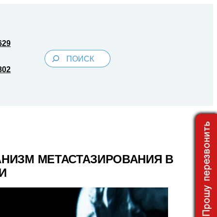
629
Поиск
802
НИЗМ МЕТАСТАЗИРОВАНИЯ В
И