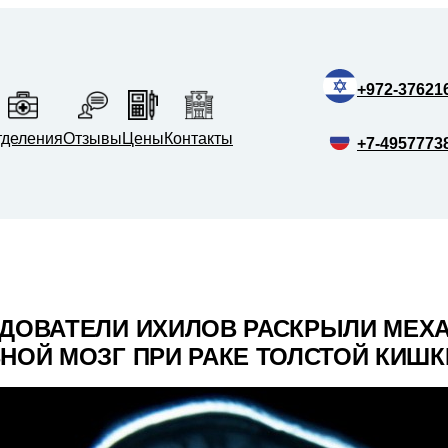
+972-37621
тделения
Отзывы
Цены
Контакты
+7-4957773
ДОВАТЕЛИ ИХИЛОВ РАСКРЫЛИ МЕХА
НОЙ МОЗГ ПРИ РАКЕ ТОЛСТОЙ КИШК