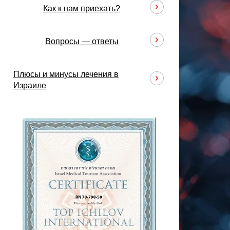
Как к нам приехать?
Вопросы — ответы
Плюсы и минусы лечения в
Израиле