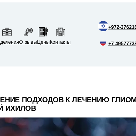
+972-37621
тделения
Отзывы
Цены
Контакты
+7-4957773
ЕНИЕ ПОДХОДОВ К ЛЕЧЕНИЮ ГЛИОМ
Й ИХИЛОВ