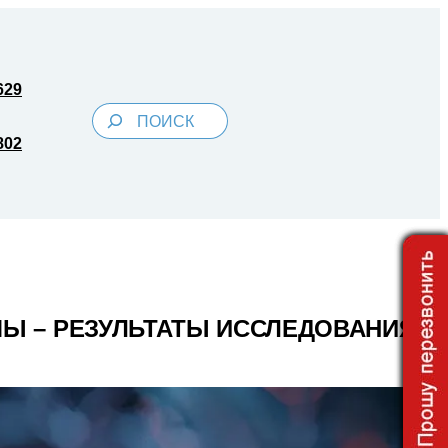
629
Поиск
802
Ы – РЕЗУЛЬТАТЫ ИССЛЕДОВАНИЯ