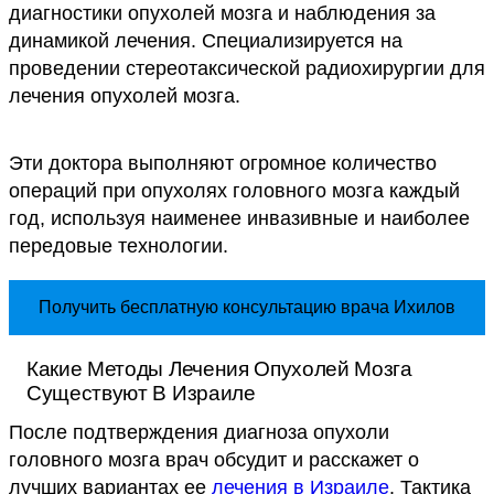
диагностики опухолей мозга и наблюдения за
динамикой лечения. Специализируется на
проведении стереотаксической радиохирургии для
лечения опухолей мозга.
Эти доктора выполняют огромное количество
операций при опухолях головного мозга каждый
год, используя наименее инвазивные и наиболее
передовые технологии.
Получить бесплатную консультацию врача Ихилов
Какие Методы Лечения Опухолей Мозга
Существуют В Израиле
После подтверждения диагноза опухоли
головного мозга врач обсудит и расскажет о
лучших вариантах ее
лечения в Израиле
. Тактика