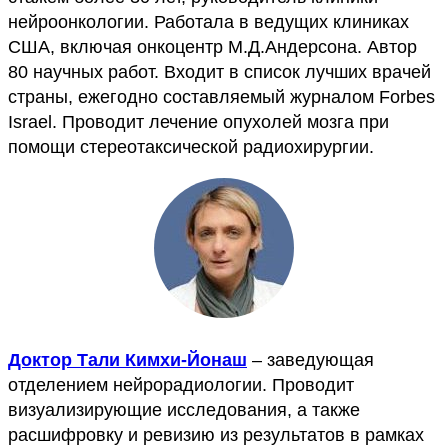
нейроонкологии. Работала в ведущих клиниках
США, включая онкоцентр М.Д.Андерсона. Автор
80 научных работ. Входит в список лучших врачей
страны, ежегодно составляемый журналом Forbes
Israel. Проводит лечение опухолей мозга при
помощи стереотаксической радиохирургии.
Доктор Тали Кимхи-Йонаш
– заведующая
отделением нейрорадиологии. Проводит
визуализирующие исследования, а также
расшифровку и ревизию из результатов в рамках