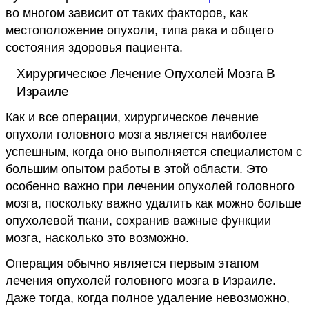
во многом зависит от таких факторов, как
местоположение опухоли, типа рака и общего
состояния здоровья пациента.
Хирургическое Лечение Опухолей Мозга В
Израиле
Как и все операции, хирургическое лечение
опухоли головного мозга является наиболее
успешным, когда оно выполняется специалистом с
большим опытом работы в этой области. Это
особенно важно при лечении опухолей головного
мозга, поскольку важно удалить как можно больше
опухолевой ткани, сохранив важные функции
мозга, насколько это возможно.
Операция обычно является первым этапом
лечения опухолей головного мозга в Израиле.
Даже тогда, когда полное удаление невозможно,