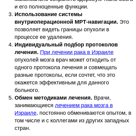
и его полноценные функции.
Использование системы
внутриоперационной МРТ-навигации.
Это
позволяет видеть границы опухоли в
процессе ее удаления.
Индивидуальный подбор протоколов
лечения.
При лечении рака в Израиле
опухолей мозга врач может отходить от
одного протокола лечения и совмещать
разные протоколы, если сочтет, что это
окажется эффективным для данного
больного.
Обмен методиками лечения.
Врачи,
занимающиеся
лечением рака мозга в
Израиле
, постоянно обмениваются опытом, в
том числе и с коллегами из других западных
стран.