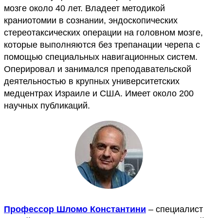
мозге около 40 лет. Владеет методикой
краниотомии в сознании, эндоскопических
стереотаксических операции на головном мозге,
которые выполняются без трепанации черепа с
помощью специальных навигационных систем.
Оперировал и занимался преподавательской
деятельностью в крупных университетских
медцентрах Израиле и США. Имеет около 200
научных публикаций.
Профессор Шломо Константини
– специалист