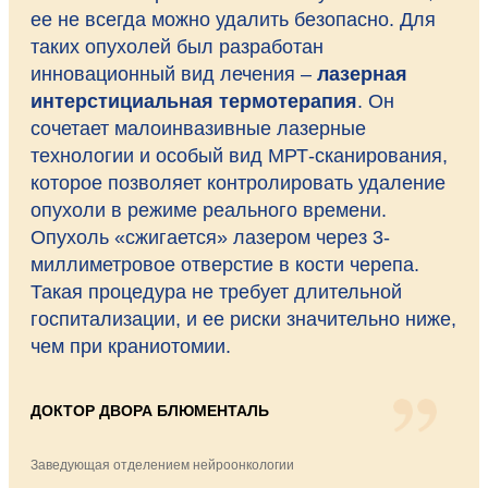
ее не всегда можно удалить безопасно. Для
таких опухолей был разработан
инновационный вид лечения –
лазерная
интерстициальная термотерапия
. Он
сочетает малоинвазивные лазерные
технологии и особый вид МРТ-сканирования,
которое позволяет контролировать удаление
опухоли в режиме реального времени.
Опухоль «сжигается» лазером через 3-
миллиметровое отверстие в кости черепа.
Такая процедура не требует длительной
госпитализации, и ее риски значительно ниже,
чем при краниотомии.
ДОКТОР ДВОРА БЛЮМЕНТАЛЬ
Заведующая отделением нейроонкологии