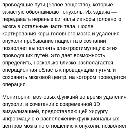
проводящие пути (белое вещество), которые
зачастую обволакивают опухоль. Их задача —
передавать нервные сигналы из коры головного
мозга в остальные части тела. После
картирования коры головного мозга и удаления
опухоли пребывание пациента в сознании
позволяет выполнять электростимуляцию этих
проводящих путей. Это дает возможность
определить, насколько близко располагается
операционная область к проводящим путям, и
сохранить мозговой центр, на котором проводится
операция.
Мониторниг мозговых функций во время удаления
опухоли, в сочетании с современной 3D
визуализацией, предоставляющей хирургу
информацию о расположении функциональных
центров мозга по отношению к опухоли, позволяет