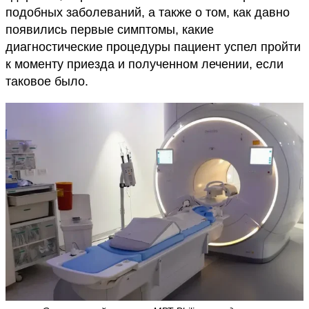
подобных заболеваний, а также о том, как давно
появились первые симптомы, какие
диагностические процедуры пациент успел пройти
к моменту приезда и полученном лечении, если
таковое было.