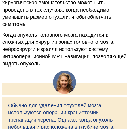
хирургическое вмешательство может быть
проведено в тех случаях, когда необходимо
уменьшить размер опухоли, чтобы облегчить
симптомы
Когда опухоль головного мозга находится в
сложных для хирургии зонах головного мозга,
нейрохирурги Израиля используют систему
интраоперационной МРТ-навигации, позволяющей
видеть опухоль.
Обычно для удаления опухолей мозга
используются операции краниотомии –
трепанации черепа. Однако, когда опухоль
небольшая и расположена в глубине мозга,