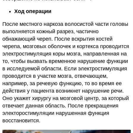
Ход операции
После местного наркоза волосистой части головы
выполняется кожный разрез, частично
обнажающий череп. После вскрытия костей
черепа, мозговых оболочек и кортекса проводится
электростимуляция коры мозга, направленная на
то, чтобы вызвать временное нарушение функции
в исследуемой области. Если электростимуляция
проводится в участке мозга, отвечающем,
например, за речевую функцию, то во время ее
действия у пациента возникнет нарушение речи.
Оно укажет хирургу на мозговой центр, за который
отвечает данная область. После прекращения
электоростимуляции нарушенная функция
восстановится.