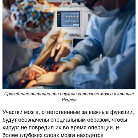
Проведение операции при опухоли головного мозга в клинике
Ихилов
Участки мозга, ответственные за важные функции,
будут обозначены специальным образом, чтобы
хирург не повредил их во время операции. В
более глубоких слоях мозга находятся