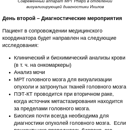
Современный аппарат МРТ Philips в отделении
визуализирующей диагностики Ихилов
День второй – Диагностические мероприятия
Пациент в сопровождении медицинского
координатора будет направлен на следующие
исследования:
Клинический и биохимический анализы крови
(в т. ч. на онкомаркеры)
Анализ мочи
МРТ головного мозга для визуализации
опухоли и затронутых тканей головного мозга
ПЭТ-КТ проводится при вторичном раке,
когда источник метастазирования находится
за пределами головного мозга.
Биопсия почти всегда необходима для
диагностики опухолей головного мозга. Если