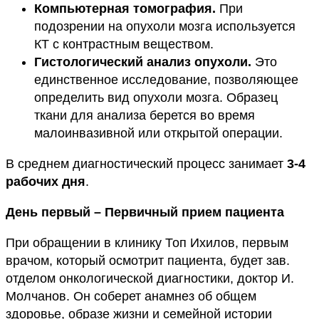
Компьютерная томография.
При
подозрении на опухоли мозга используется
КТ с контрастным веществом.
Гистологический анализ опухоли.
Это
единственное исследование, позволяющее
определить вид опухоли мозга. Образец
ткани для анализа берется во время
малоинвазивной или открытой операции.
В среднем диагностический процесс занимает
3-4
рабочих дня
.
День первый – Первичный прием пациента
При обращении в клинику Топ Ихилов, первым
врачом, который осмотрит пациента, будет зав.
отделом онкологической диагностики, доктор И.
Молчанов. Он соберет анамнез об общем
здоровье, образе жизни и семейной истории