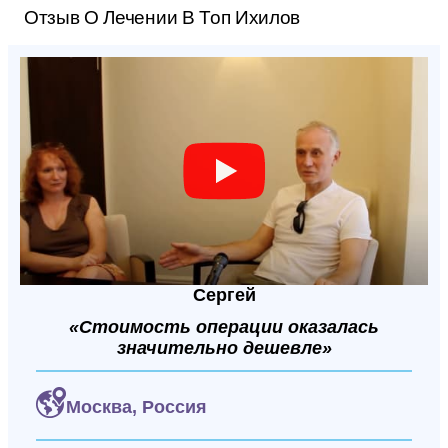
Отзыв О Лечении В Топ Ихилов
Сергей
«Стоимость операции оказалась
значительно дешевле»
Москва,
Россия