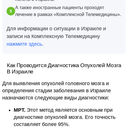
А также иностранные пациенты проходят
лечение в рамках «Комплексной Телемедицины».
Для информации о ситуации в Израиле и
записи на Комплексную Телемедицину
нажмите здесь
.
Как Проводится Диагностика Опухолей Мозга
В Израиле
Для выявления опухолей головного мозга и
определения стадии заболевания в Израиле
назначаются следующие виды диагностики:
МРТ.
Этот метод является основным при
диагностике опухолей мозга. Его точность
составляет более 95%.