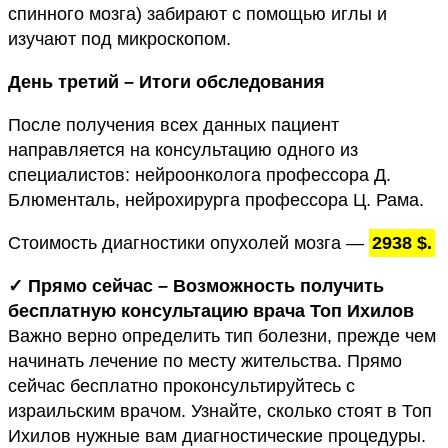
спинного мозга) забирают с помощью иглы и
изучают под микроскопом.
День третий – Итоги обследования
После получения всех данных пациент
направляется на консультацию одного из
специалистов: нейроонколога профессора Д.
Блюменталь, нейрохирурга профессора Ц. Рама.
Стоимость диагностики опухолей мозга —
2938 $.
✓ Прямо сейчас – Возможность получить
бесплатную консультацию врача Топ Ихилов
Важно верно определить тип болезни, прежде чем
начинать лечение по месту жительства. Прямо
сейчас бесплатно проконсультируйтесь с
израильским врачом. Узнайте, сколько стоят в Топ
Ихилов нужные вам диагностические процедуры.