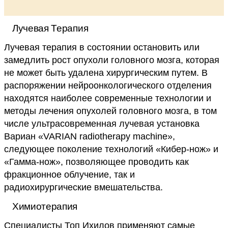
Лучевая Терапия
Лучевая терапия в состоянии остановить или
замедлить рост опухоли головного мозга, которая
не может быть удалена хирургическим путем. В
распоряжении нейроонкологического отделения
находятся наиболее современные технологии и
методы лечения опухолей головного мозга, в том
числе ультрасовременная лучевая установка
Вариан «VARIAN radiotherapy machine»,
следующее поколение технологий «Кибер-нож» и
«Гамма-нож», позволяющее проводить как
фракционное облучение, так и
радиохирургические вмешательства.
Химиотерапия
Специалисты Топ Ихилов применяют самые