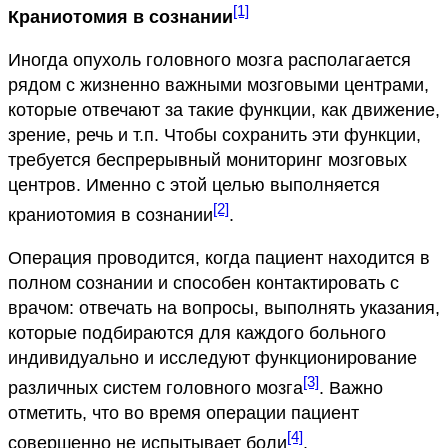
[1]
Краниотомия в сознании
Иногда опухоль головного мозга располагается
рядом с жизненно важными мозговыми центрами,
которые отвечают за такие функции, как движение,
зрение, речь и т.п. Чтобы сохранить эти функции,
требуется беспрерывный мониторинг мозговых
центров. Именно с этой целью выполняется
[2]
краниотомия в сознании
.
Операция проводится, когда пациент находится в
полном сознании и способен контактировать с
врачом: отвечать на вопросы, выполнять указания,
которые подбираются для каждого больного
индивидуально и исследуют функционирование
[3]
различных систем головного мозга
. Важно
отметить, что во время операции пациент
[4]
совершенно не испытывает боли
.