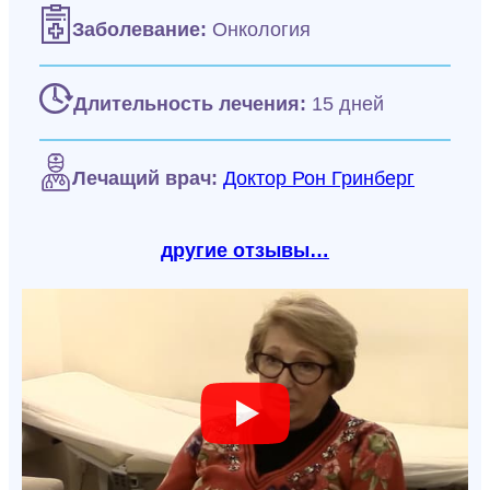
Заболевание:
Онкология
Длительность лечения:
15 дней
Лечащий врач:
Доктор Рон Гринберг
другие отзывы…