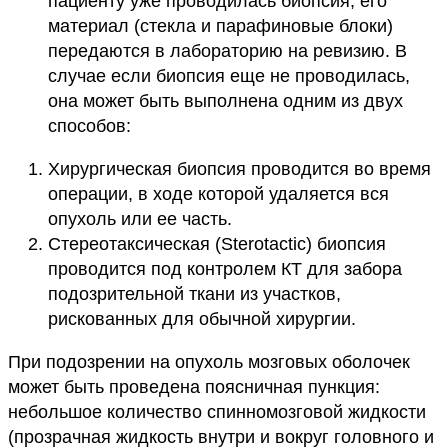
пациенту уже проводилась биопсия, его
материал (стекла и парафиновые блоки)
передаются в лабораторию на ревизию. В
случае если биопсия еще не проводилась,
она может быть выполнена одним из двух
способов:
Хирургическая биопсия проводится во время
операции, в ходе которой удаляется вся
опухоль или ее часть.
Стереотаксическая (Sterotactic) биопсия
проводится под контролем КТ для забора
подозрительной ткани из участков,
рискованных для обычной хирургии.
При подозрении на опухоль мозговых оболочек
может быть проведена поясничная пункция:
небольшое количество спинномозговой жидкости
(прозрачная жидкость внутри и вокруг головного и