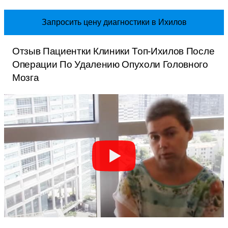
Запросить цену диагностики в Ихилов
Отзыв Пациентки Клиники Топ-Ихилов После
Операции По Удалению Опухоли Головного
Мозга