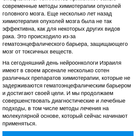
современные методы химиотерапии опухолей
головного мозга. Еще несколько лет назад
химиотерапия опухолей мозга была не так
эффективна, как для некоторых других видов
рака. Это происходило из-за
гематоэнцефалического барьера, защищающего
мозг от токсичных веществ.
На сегодняшний день нейроонкологи Израиля
имеют в своем арсенале несколько сотен
различных препаратов химиотерапии, которые не
задерживаются гематоэнцефалическим барьером
и достигают своей цели. И мы продолжаем
совершенствовать диагностические и лечебные
подходы, в том числе методы лечения на
молекулярной основе, который сейчас начинают
применяться.