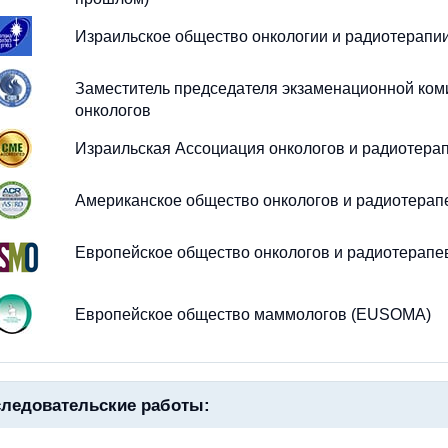
Израильское общество онкологии и радиотерапии
Заместитель председателя экзаменационной ком
онкологов
Израильская Ассоциация онкологов и радиотерап
Американское общество онкологов и радиотерап
Европейское общество онкологов и радиотерапе
Европейское общество маммологов (EUSOMA)
ледовательские работы: