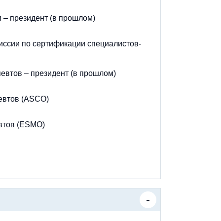
 – президент (в прошлом)
иссии по сертификации специалистов-
евтов – президент (в прошлом)
евтов (ASCO)
втов (ESMO)