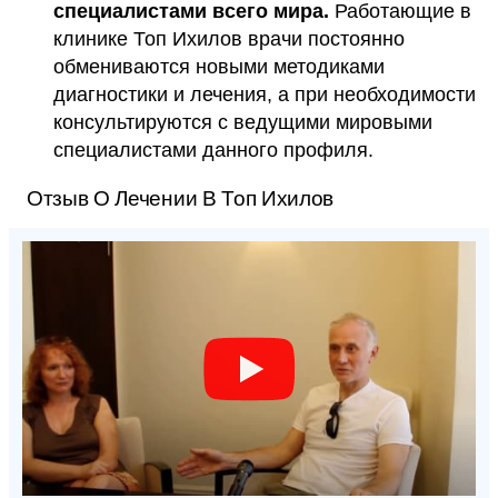
специалистами всего мира.
Работающие в
клинике Топ Ихилов врачи постоянно
обмениваются новыми методиками
диагностики и лечения, а при необходимости
консультируются с ведущими мировыми
специалистами данного профиля.
Отзыв О Лечении В Топ Ихилов