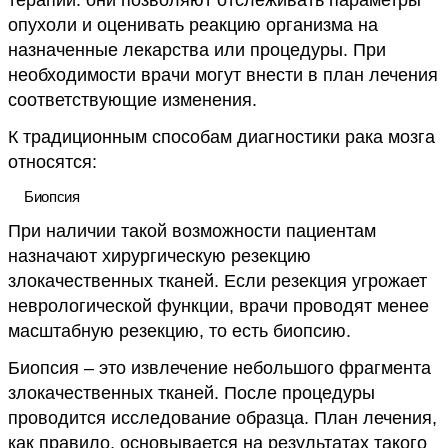
опухоли и оценивать реакцию организма на
назначенные лекарства или процедуры. При
необходимости врачи могут внести в план лечения
соответствующие изменения.
К традиционным способам диагностики рака мозга
относятся:
Биопсия
При наличии такой возможности пациентам
назначают хирургическую резекцию
злокачественных тканей. Если резекция угрожает
неврологической функции, врачи проводят менее
масштабную резекцию, то есть биопсию.
Биопсия – это извлечение небольшого фрагмента
злокачественных тканей. После процедуры
проводится исследование образца. План лечения,
как правило, основывается на результатах такого