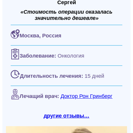
Сергей
«Стоимость операции оказалась
значительно дешевле»
Москва,
Россия
Заболевание:
Онкология
Длительность лечения:
15 дней
Лечащий врач:
Доктор Рон Гринберг
другие отзывы…