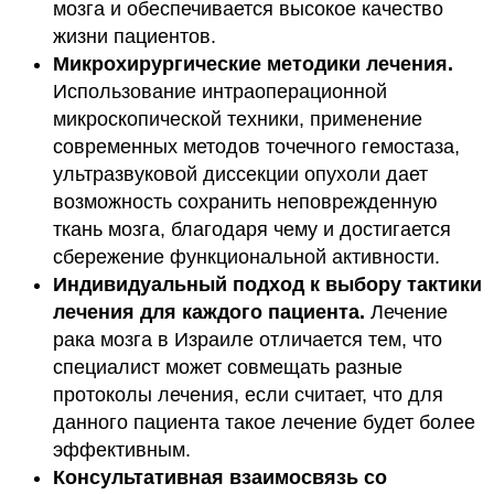
мозга и обеспечивается высокое качество
жизни пациентов.
Микрохирургические методики лечения.
Использование интраоперационной
микроскопической техники, применение
современных методов точечного гемостаза,
ультразвуковой диссекции опухоли дает
возможность сохранить неповрежденную
ткань мозга, благодаря чему и достигается
сбережение функциональной активности.
Индивидуальный подход к выбору тактики
лечения для каждого пациента.
Лечение
рака мозга в Израиле отличается тем, что
специалист может совмещать разные
протоколы лечения, если считает, что для
данного пациента такое лечение будет более
эффективным.
Консультативная взаимосвязь со