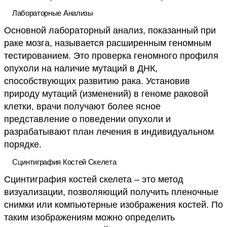
Лабораторные Анализы
Основной лабораторный анализ, показанный при
раке мозга, называется расширенным геномным
тестированием. Это проверка геномного профиля
опухоли на наличие мутаций в ДНК,
способствующих развитию рака. Установив
природу мутаций (изменений) в геноме раковой
клетки, врачи получают более ясное
представление о поведении опухоли и
разрабатывают план лечения в индивидуальном
порядке.
Сцинтиграфия Костей Скелета
Сцинтиграфия костей скелета – это метод
визуализации, позволяющий получить пленочные
снимки или компьютерные изображения костей. По
таким изображениям можно определить