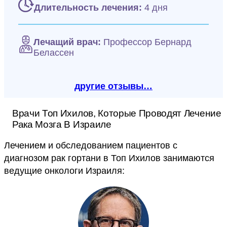
Длительность лечения:
4 дня
Лечащий врач:
Профессор Бернард
Белассен
другие отзывы…
Врачи Топ Ихилов, Которые Проводят Лечение
Рака Мозга В Израиле
Лечением и обследованием пациентов с
диагнозом рак гортани в Топ Ихилов занимаются
ведущие онкологи Израиля: