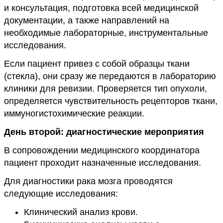
и консультация, подготовка всей медицинской
документации, а также направлений на
необходимые лабораторные, инструментальные
исследования.
Если пациент привез с собой образцы ткани
(стекла), они сразу же передаются в лабораторию
клиники для ревизии. Проверяется тип опухоли,
определяется чувствительность рецепторов ткани,
иммуногистохимические реакции.
День второй: диагностические мероприятия
В сопровождении медицинского координатора
пациент проходит назначенные исследования.
Для диагностики рака мозга проводятся
следующие исследования:
Клинический анализ крови.