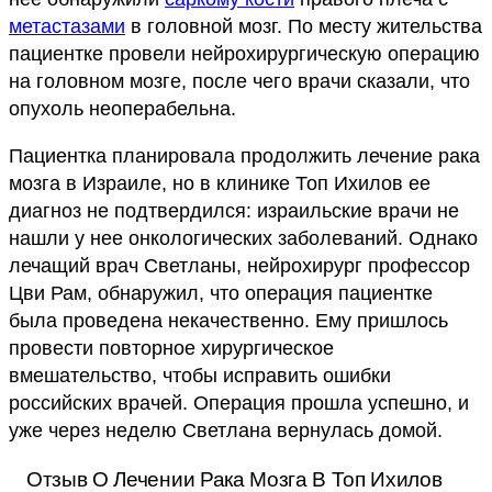
метастазами
в головной мозг. По месту жительства
пациентке провели нейрохирургическую операцию
на головном мозге, после чего врачи сказали, что
опухоль неоперабельна.
Пациентка планировала продолжить лечение рака
мозга в Израиле, но в клинике Топ Ихилов ее
диагноз не подтвердился: израильские врачи не
нашли у нее онкологических заболеваний. Однако
лечащий врач Светланы, нейрохирург профессор
Цви Рам, обнаружил, что операция пациентке
была проведена некачественно. Ему пришлось
провести повторное хирургическое
вмешательство, чтобы исправить ошибки
российских врачей. Операция прошла успешно, и
уже через неделю Светлана вернулась домой.
Отзыв О Лечении Рака Мозга В Топ Ихилов