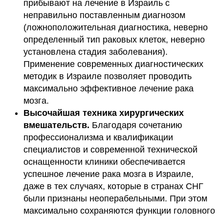
прибывают на лечение в Израиль с
неправильно поставленным диагнозом
(ложноположительная диагностика, неверно
определенный тип раковых клеток, неверно
установлена стадия заболевания).
Применение современных диагностических
методик в Израиле позволяет проводить
максимально эффективное лечение рака
мозга.
Высочайшая техника хирургических
вмешательств.
Благодаря сочетанию
профессионализма и квалификации
специалистов и современной технической
оснащенности клиники обеспечивается
успешное лечение рака мозга в Израиле,
даже в тех случаях, которые в странах СНГ
были признаны неоперабельными. При этом
максимально сохраняются функции головного