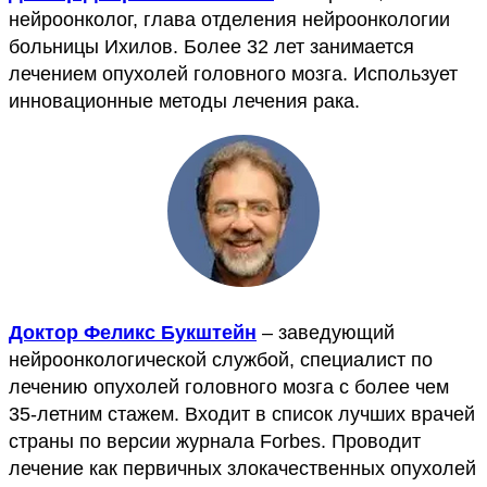
нейроонколог, глава отделения нейроонкологии
больницы Ихилов. Более 32 лет занимается
лечением опухолей головного мозга. Использует
инновационные методы лечения рака.
Доктор Феликс Букштейн
– заведующий
нейроонкологической службой, специалист по
лечению опухолей головного мозга с более чем
35-летним стажем. Входит в список лучших врачей
страны по версии журнала Forbes. Проводит
лечение как первичных злокачественных опухолей