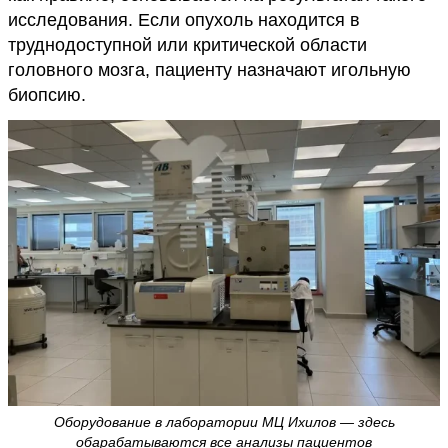
исследования. Если опухоль находится в
труднодоступной или критической области
головного мозга, пациенту назначают игольную
биопсию.
Оборудование в лаборатории МЦ Ихилов — здесь
обарабатываются все анализы пациентов