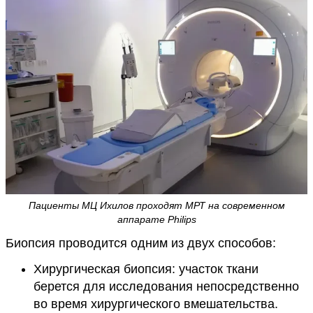
Пациенты МЦ Ихилов проходят МРТ на современном
аппарате Philips
Биопсия проводится одним из двух способов:
Хирургическая биопсия: участок ткани
берется для исследования непосредственно
во время хирургического вмешательства.