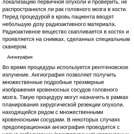
локализацию первичной опухоли и проверить, не
распространился ли рак головного мозга в кости.
Перед процедурой в кровь пациента вводят
небольшую дозу радиоактивного материала.
Радиоактивное вещество скапливается в костях и
проявляется на снимках, сделанных специальным
сканером.
Ангиография
Во время процедуры используется рентгеновское
излучение. Ангиография позволяет получить
множественные подробные трехмерные
изображения кровеносных сосудов головного
мозга. Такую процедуру могут назначить в рамках
планирования хирургической резекции опухоли,
находящейся рядом с множественными
кровеносными сосудами. В некоторых случаях
предоперационная ангиография проводится с