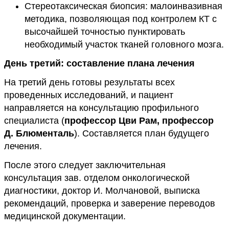
Стереотаксическая биопсия: малоинвазивная
методика, позволяющая под контролем КТ с
высочайшей точностью пунктировать
необходимый участок тканей головного мозга.
День третий: составление плана лечения
На третий день готовы результаты всех
проведенных исследований, и пациент
направляется на консультацию профильного
специалиста (
профессор Цви Рам, профессор
Д. Блюменталь
). Составляется план будущего
лечения.
После этого следует заключительная
консультация зав. отделом онкологической
диагностики, доктор И. Молчановой, выписка
рекомендаций, проверка и заверение переводов
медицинской документации.