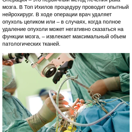
мозга. В Топ Ихилов процедуру проводит опытный
нейрохирург. В ходе операции врач удаляет
опухоль целиком или – в случаях, когда полное
удаление опухоли может негативно сказаться на
функции мозга, – извлекает максимальный объем
патологических тканей.