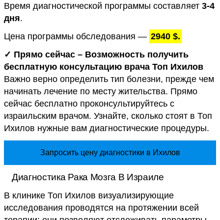
Время диагностической программы составляет
3-4
дня
.
Цена программы обследования —
2940 $.
✓ Прямо сейчас – Возможность получить
бесплатную консультацию врача Топ Ихилов
Важно верно определить тип болезни, прежде чем
начинать лечение по месту жительства. Прямо
сейчас бесплатно проконсультируйтесь с
израильским врачом. Узнайте, сколько стоят в Топ
Ихилов нужные вам диагностические процедуры.
Запросить цену диагностики в Ихилов
Диагностика Рака Мозга В Израиле
В клинике Топ Ихилов визуализирующие
исследования проводятся на протяжении всей
терапии: они позволяют отслеживать параметры