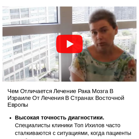
Чем Отличается Лечение Рака Мозга В
Израиле От Лечения В Странах Восточной
Европы
Высокая точность диагностики.
Специалисты клиники Топ Ихилов часто
сталкиваются с ситуациями, когда пациенты