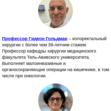
Профессор Гидеон Гольдман
– колоректальный
хирургии с более чем 39-летним стажем.
Профессор кафедры хирургии медицинского
факультета Тель-Авивского университета.
Выполняет малоинвазивные и
органосохраняющие операции на кишечнике, в том
числе при онкологии.