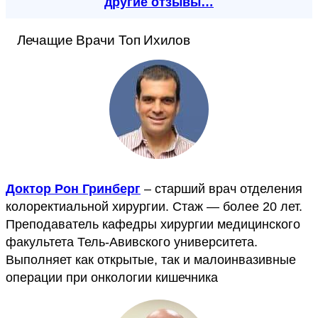
другие отзывы…
Лечащие Врачи Топ Ихилов
Доктор Рон Гринберг
– старший врач отделения
колоректиальной хирургии. Стаж — более 20 лет.
Преподаватель кафедры хирургии медицинского
факультета Тель-Авивского университета.
Выполняет как открытые, так и малоинвазивные
операции при онкологии кишечника