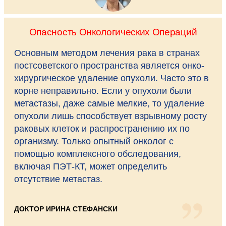
Опасность Онкологических Операций
Основным методом лечения рака в странах
постсоветского пространства является онко-
хирургическое удаление опухоли. Часто это в
корне неправильно. Если у опухоли были
метастазы, даже самые мелкие, то удаление
опухоли лишь способствует взрывному росту
раковых клеток и распространению их по
организму. Только опытный онколог с
помощью комплексного обследования,
включая ПЭТ-КТ, может определить
отсутствие метастаз.
ДОКТОР ИРИНА СТЕФАНСКИ