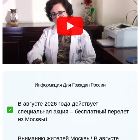
Информация Для Граждан России
В августе 2026 года действует
специальная акция – бесплатный перелет
из Москвы
!
Вниманию жителей Москвы! В августе