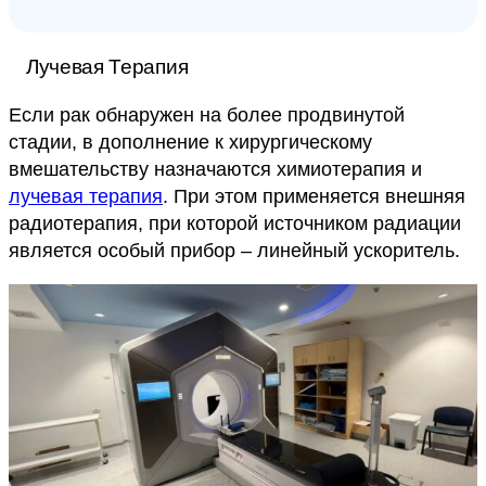
Лучевая Терапия
Если рак обнаружен на более продвинутой
стадии, в дополнение к хирургическому
вмешательству назначаются химиотерапия и
лучевая терапия
. При этом применяется внешняя
радиотерапия, при которой источником радиации
является особый прибор – линейный ускоритель.