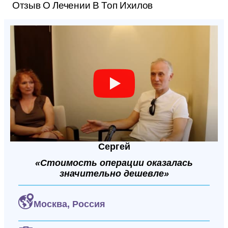
Отзыв О Лечении В Топ Ихилов
Сергей
«Стоимость операции оказалась
значительно дешевле»
Москва,
Россия