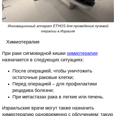
Инновационный аппарат ETHOS для проведения лучевой
терапии в Израиле
Химиотерапия
При раке сигмовидной кишки
химиотерапия
назначается в следующих ситуациях:
После операцией, чтобы уничтожить
остаточные раковые клетки;
Перед операцией – для профилактики
рецидива болезни;
При метастазах рака в легкие или печень.
Израильские врачи могут также назначить
химиотерапию одновременно с облучением: такую