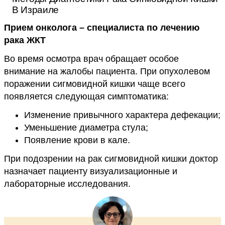
В Израиле
Прием онколога – специалиста по лечению
рака ЖКТ
Во время осмотра врач обращает особое
внимание на жалобы пациента. При опухолевом
поражении сигмовидной кишки чаще всего
появляется следующая симптоматика:
Изменение привычного характера дефекации;
Уменьшение диаметра стула;
Появление крови в кале.
При подозрении на рак сигмовидной кишки доктор
назначает пациенту визуализационные и
лабораторные исследования.