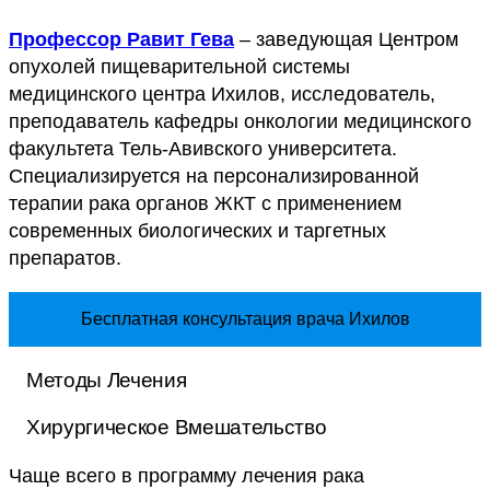
Профессор Равит Гева
– заведующая Центром
опухолей пищеварительной системы
медицинского центра Ихилов, исследователь,
преподаватель кафедры онкологии медицинского
факультета Тель-Авивского университета.
Специализируется на персонализированной
терапии рака органов ЖКТ с применением
современных биологических и таргетных
препаратов.
Бесплатная консультация врача Ихилов
Методы Лечения
Хирургическое Вмешательство
Чаще всего в программу лечения рака