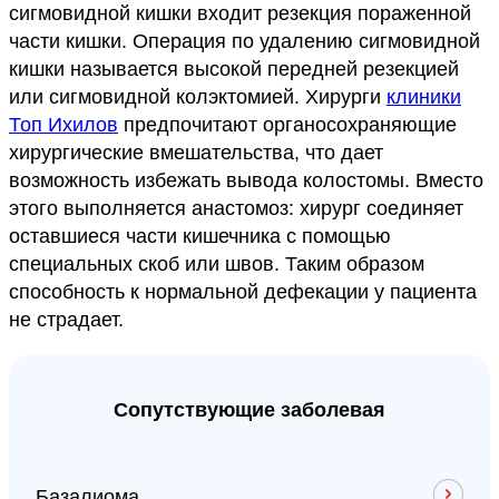
сигмовидной кишки входит резекция пораженной
части кишки. Операция по удалению сигмовидной
кишки называется высокой передней резекцией
или сигмовидной колэктомией. Хирурги
клиники
Топ Ихилов
предпочитают органосохраняющие
хирургические вмешательства, что дает
возможность избежать вывода колостомы. Вместо
этого выполняется анастомоз: хирург соединяет
оставшиеся части кишечника с помощью
специальных скоб или швов. Таким образом
способность к нормальной дефекации у пациента
не страдает.
Сопутствующие заболевая
Базалиома