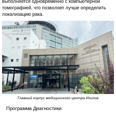
выполняется одновременно с компьютерной
томографией, что позволяет лучше определить
локализацию рака.
Главный корпус медицинского центра Ихилов
Программа Диагностики