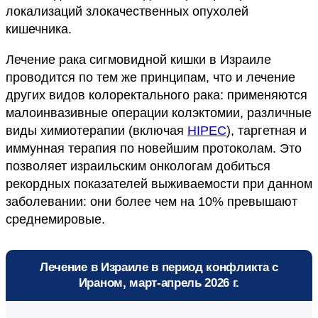
локализаций злокачественных опухолей
кишечника.
Лечение рака сигмовидной кишки в Израиле
проводится по тем же принципам, что и лечение
других видов колоректального рака: применяются
малоинвазивные операции колэктомии, различные
виды химиотерапии (включая
HIPEC
), таргетная и
иммунная терапия по новейшим протоколам. Это
позволяет израильским онкологам добиться
рекордных показателей выживаемости при данном
заболевании: они более чем на 10% превышают
среднемировые.
Лечение в Израиле в период конфликта с
Ираном, март-апрель 2026 г.