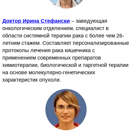
Доктор Ирина Стефански
– заведующая
онкологическим отделением, специалист в
области системной терапии рака с более чем 26-
летним стажем. Составляет персонализированные
протоколы лечения рака кишечника с
применением современных препаратов
химиотерапии, биологической и таргетной терапии
на основе молекулярно-генетических
характеристик опухоли.