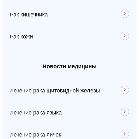
Рак кишечника
Рак кожи
Новости медицины
Лечение рака щитовидной железы
Лечение рака языка
Лечение рака яичек