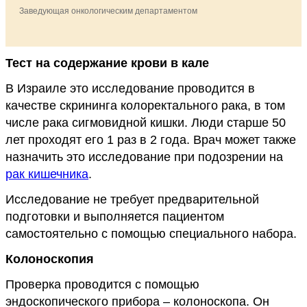
Заведующая онкологическим департаментом
Тест на содержание крови в кале
В Израиле это исследование проводится в
качестве скрининга колоректального рака, в том
числе рака сигмовидной кишки. Люди старше 50
лет проходят его 1 раз в 2 года. Врач может также
назначить это исследование при подозрении на
рак кишечника
.
Исследование не требует предварительной
подготовки и выполняется пациентом
самостоятельно с помощью специального набора.
Колоноскопия
Проверка проводится с помощью
эндоскопического прибора – колоноскопа. Он