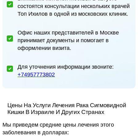
состоятся консультации нескольких врачей
Топ Ихилов в одной из московских клиник.
Офис наших представителей в Москве
принимает документы и помогает в
оформлении визита.
Для уточнения информации звоните:
+74957773802
Цены На Услуги Лечения Рака Сигмовидной
Кишки В Израиле И Других Странах
Мы приведем средние цены лечения этого
заболевания в долларах: