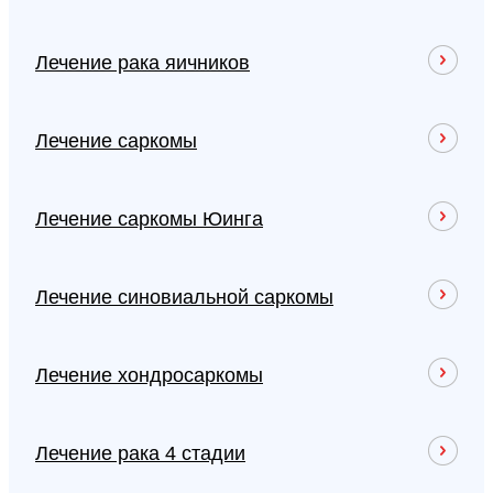
Лечение рака яичников
Лечение саркомы
Лечение саркомы Юинга
Лечение синовиальной саркомы
Лечение хондросаркомы
Лечение рака 4 стадии