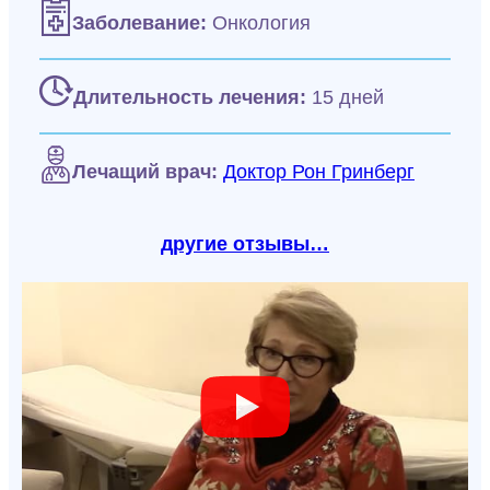
Заболевание:
Онкология
Длительность лечения:
15 дней
Лечащий врач:
Доктор Рон Гринберг
другие отзывы…