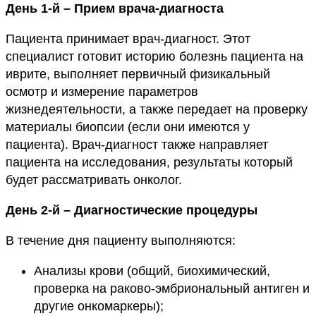
День 1-й – Прием врача-диагноста
Пациента принимает врач-диагност. Этот
специалист готовит историю болезнь пациента на
иврите, выполняет первичный физикальный
осмотр и измерение параметров
жизнедеятельности, а также передает на проверку
материалы биопсии (если они имеются у
пациента). Врач-диагност также направляет
пациента на исследования, результаты который
будет рассматривать онколог.
День 2-й – Диагностические процедуры
В течение дня пациенту выполняются:
Анализы крови (общий, биохимический,
проверка на раково-эмбриональный антиген и
другие онкомаркеры);