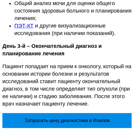
Общий анализ мочи для оценки общего
состояния здоровья больного и планирования
лечения;
ПЭТ-КТ
и другие визуализационные
исследования (при наличии показаний).
День 3-й – Окончательный диагноз и
планирование лечения
Пациент попадает на прием к онкологу, который на
основании истории болезни и результатов
исследований ставит пациенту окончательный
диагноз, в том числе определяет тип опухоли (при
ее наличии) и стадию заболевания. После этого
врач назначает пациенту лечение.
Запросить цену диагностики в Ихилов