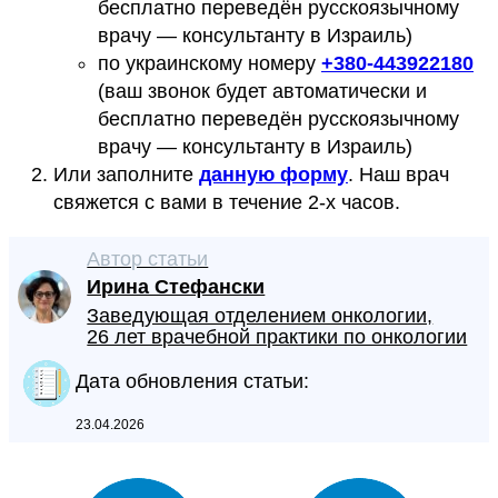
бесплатно переведён русскоязычному
врачу — консультанту в Израиль)
по украинскому номеру
+
380-443922180
(ваш звонок будет автоматически и
бесплатно переведён русскоязычному
врачу — консультанту в Израиль)
Или заполните
данную форму
. Наш врач
свяжется с вами в течение 2-х часов.
Автор статьи
Ирина Стефански
Заведующая отделением онкологии,
26 лет врачебной практики по онкологии
Дата обновления статьи:
23.04.2026