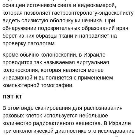
оснащен источником света и видеокамерой,
которая позволяет гастроэнтерологу-эндоскописту
видеть слизистую оболочку кишечника. При
обнаружении подозрительных образований врач
берет из них образцы ткани и направляет на
проверку патологам.
Кроме обычно колоноскопии, в Израиле
проводится так называемая виртуальная
колоноскопия, которая является менее
инвазивной и выполняется с применением
компьютерной томографии.
ПЭТ-КТ
В этом виде сканирования для распознавания
раковых клеток используется небольшое
количество радиоактивного вещества. В Израиле
при онкологической диагностике это исследование