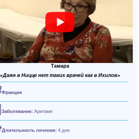
Тамара
«Даже в Ницце нет таких врачей как в Ихилов»
Франция
Заболевание:
Аритмия
Длительность лечения:
4 дня