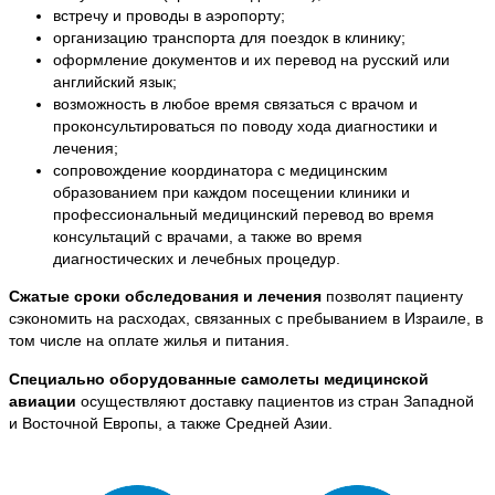
встречу и проводы в аэропорту;
организацию транспорта для поездок в клинику;
оформление документов и их перевод на русский или
английский язык;
возможность в любое время связаться с врачом и
проконсультироваться по поводу хода диагностики и
лечения;
сопровождение координатора с медицинским
образованием при каждом посещении клиники и
профессиональный медицинский перевод во время
консультаций с врачами, а также во время
диагностических и лечебных процедур.
Сжатые сроки обследования и лечения
позволят пациенту
сэкономить на расходах, связанных с пребыванием в Израиле, в
том числе на оплате жилья и питания.
Специально оборудованные самолеты медицинской
авиации
осуществляют доставку пациентов из стран Западной
и Восточной Европы, а также Средней Азии.