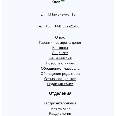
Киев
ул. Н.Пимоненко, 10
Tел: +38 (044) 392-21-80
О нас
Гарантия возврата денег
Контакты
Лицензия
Наша миссия
Новости клиники
Обращение главврача
Обращение редактора
Отзывы пациентов
Редакция сайта
Отделения
Гастроэнтерология
Гинекология
Кардиология