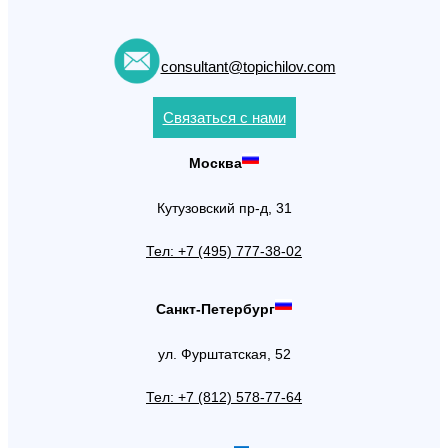
consultant@topichilov.com
Связаться с нами
Москва
Кутузовский пр-д, 31
Тел: +7 (495) 777-38-02
Санкт-Петербург
ул. Фурштатская, 52
Тел: +7 (812) 578-77-64